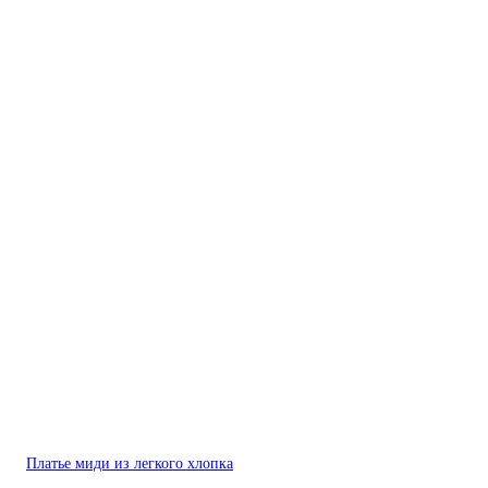
Платье миди из легкого хлопка