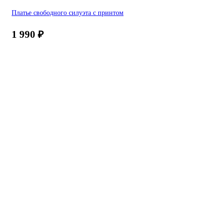
Платье свободного силуэта с принтом
1 990
₽