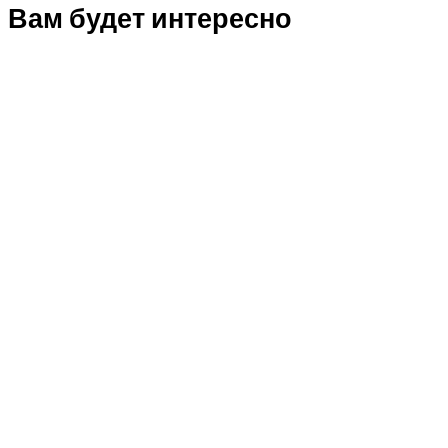
Вам будет интересно