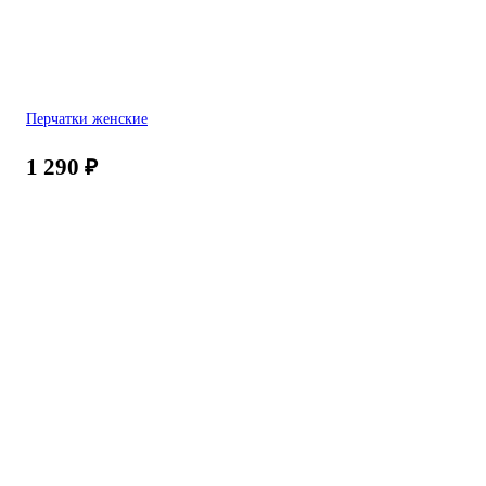
Перчатки женские
1 290
₽