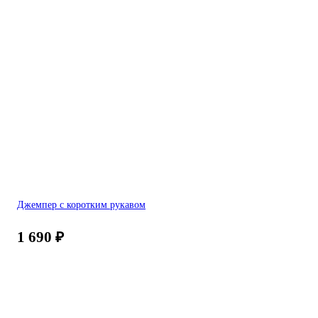
Джемпер с коротким рукавом
1 690
₽