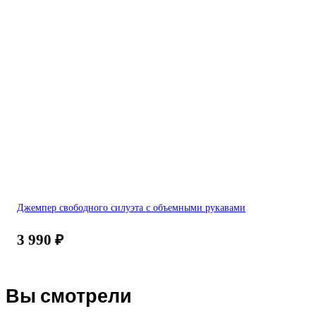
Джемпер свободного силуэта с объемными рукавами
3 990
₽
Вы смотрели