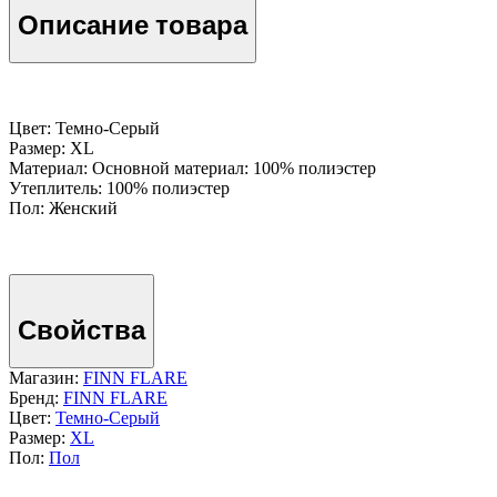
Описание товара
Цвет: Темно-Серый
Размер: XL
Материал: Основной материал: 100% полиэстер
Утеплитель: 100% полиэстер
Пол: Женский
Свойства
Магазин:
FINN FLARE
Бренд:
FINN FLARE
Цвет:
Темно-Серый
Размер:
XL
Пол:
Пол