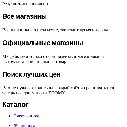
Результатов не найдено.
Все магазины
Все магазины в одном месте, экономит время и нервы
Официальные магазины
Мы работаем только с официальными магазинами и
выгружаем оригинальные товары
Поиск лучших цен
Вам не нужно заходить на каждый сайт и сравнивать цены,
теперь всё доступно на ECOMX
Каталог
Электроника
Женщинам