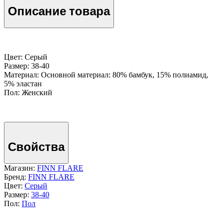
Описание товара
Цвет: Серый
Размер: 38-40
Материал: Основной материал: 80% бамбук, 15% полиамид,
5% эластан
Пол: Женский
Свойства
Магазин:
FINN FLARE
Бренд:
FINN FLARE
Цвет:
Серый
Размер:
38-40
Пол:
Пол