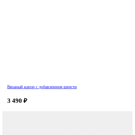
Вязаный капор с добавлением шерсти
3 490
₽