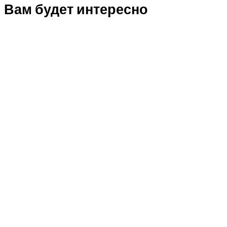
Вам будет интересно