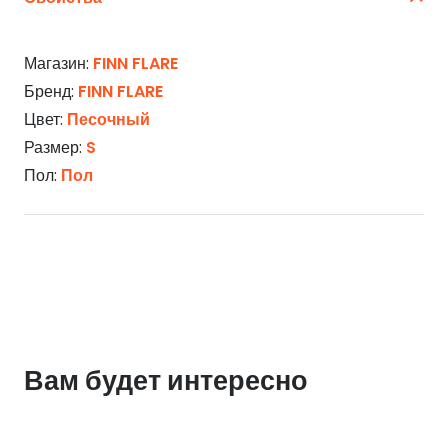
Магазин:
FINN FLARE
Бренд:
FINN FLARE
Цвет:
Песочный
Размер:
S
Пол:
Пол
Вам будет интересно