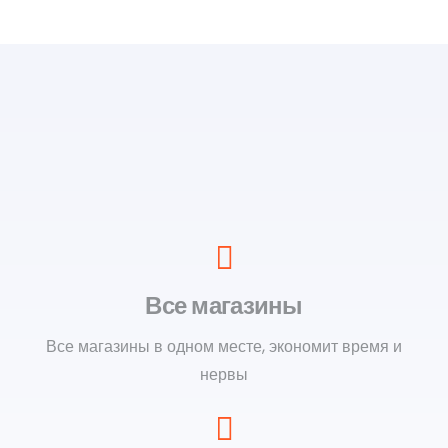
Все магазины
Все магазины в одном месте, экономит время и
нервы