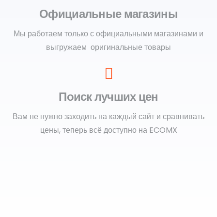
Официальные магазины
Мы работаем только с официальными магазинами и
выгружаем оригинальные товары
Поиск лучших цен
Вам не нужно заходить на каждый сайт и сравнивать
цены, теперь всё доступно на ECOMX