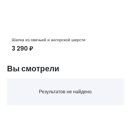
Шапка из овечьей и ангорской шерсти
3 290
₽
Вы смотрели
Результатов не найдено.