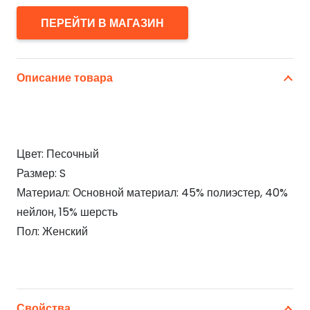
ПЕРЕЙТИ В МАГАЗИН
Описание товара
Цвет: Песочный
Размер: S
Материал: Основной материал: 45% полиэстер, 40%
нейлон, 15% шерсть
Пол: Женский
Свойства