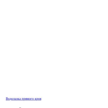
Водолазка прямого кроя