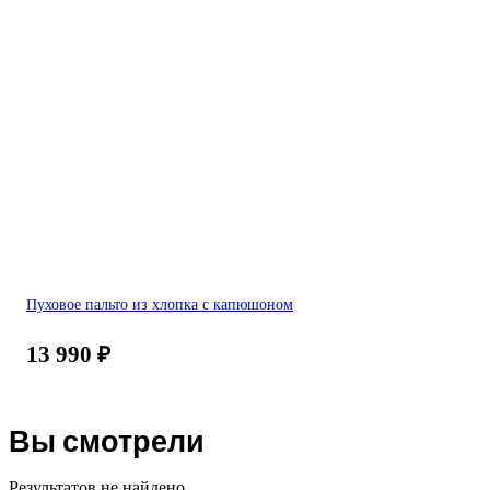
Пуховое пальто из хлопка с капюшоном
13 990
₽
Вы смотрели
Результатов не найдено.