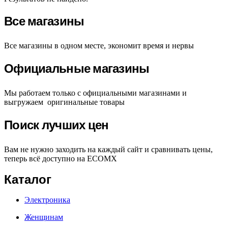
Все магазины
Все магазины в одном месте, экономит время и нервы
Официальные магазины
Мы работаем только с официальными магазинами и
выгружаем оригинальные товары
Поиск лучших цен
Вам не нужно заходить на каждый сайт и сравнивать цены,
теперь всё доступно на ECOMX
Каталог
Электроника
Женщинам