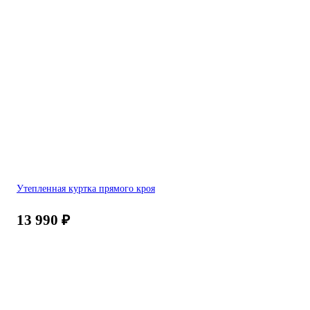
Утепленная куртка прямого кроя
13 990
₽