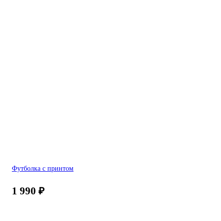
Футболка с принтом
1 990
₽