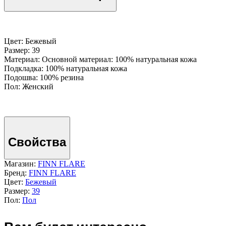
Цвет: Бежевый
Размер: 39
Материал: Основной материал: 100% натуральная кожа
Подкладка: 100% натуральная кожа
Подошва: 100% резина
Пол: Женский
Свойства
Магазин:
FINN FLARE
Бренд:
FINN FLARE
Цвет:
Бежевый
Размер:
39
Пол:
Пол