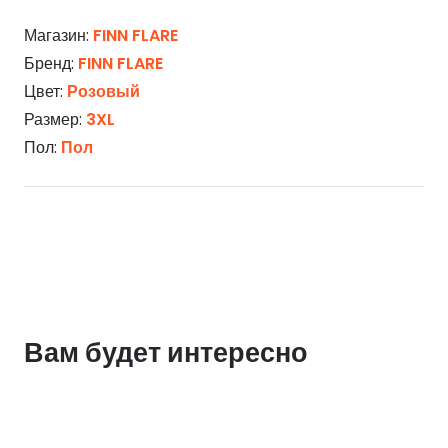
Магазин:
FINN FLARE
Бренд:
FINN FLARE
Цвет:
Розовый
Размер:
3XL
Пол:
Пол
Вам будет интересно