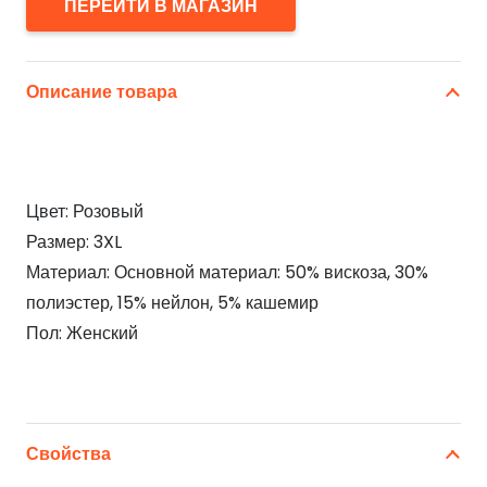
ПЕРЕЙТИ В МАГАЗИН
Описание товара
Цвет: Розовый
Размер: 3XL
Материал: Основной материал: 50% вискоза, 30%
полиэстер, 15% нейлон, 5% кашемир
Пол: Женский
Свойства