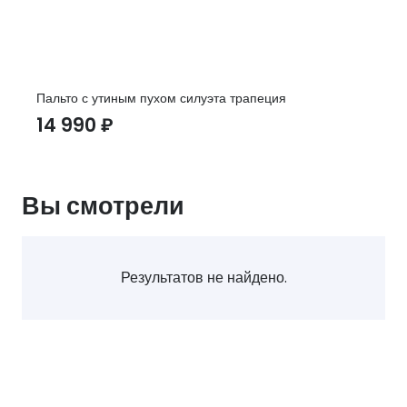
Пальто с утиным пухом силуэта трапеция
14 990
₽
Вы смотрели
Результатов не найдено.