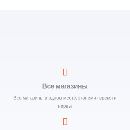
Все магазины
Все магазины в одном месте, экономит время и
нервы