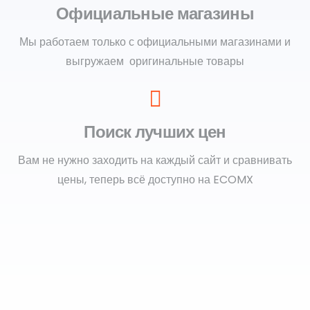
Официальные магазины
Мы работаем только с официальными магазинами и
выгружаем оригинальные товары
Поиск лучших цен
Вам не нужно заходить на каждый сайт и сравнивать
цены, теперь всё доступно на ECOMX