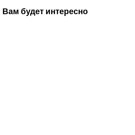
Вам будет интересно