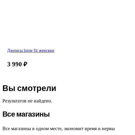
Джинсы loose fit женские
3 990
₽
Вы смотрели
Результатов не найдено.
Все магазины
Все магазины в одном месте, экономит время и нервы