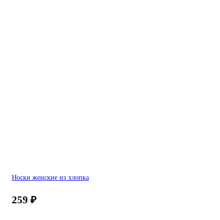
Носки женские из хлопка
259
₽