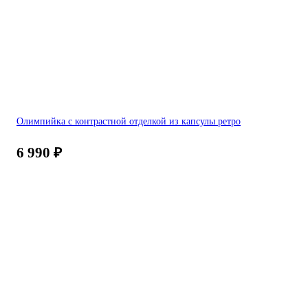
Олимпийка с контрастной отделкой из капсулы ретро
6 990
₽