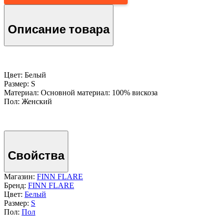
Описание товара
Цвет: Белый
Размер: S
Материал: Основной материал: 100% вискоза
Пол: Женский
Свойства
Магазин:
FINN FLARE
Бренд:
FINN FLARE
Цвет:
Белый
Размер:
S
Пол:
Пол