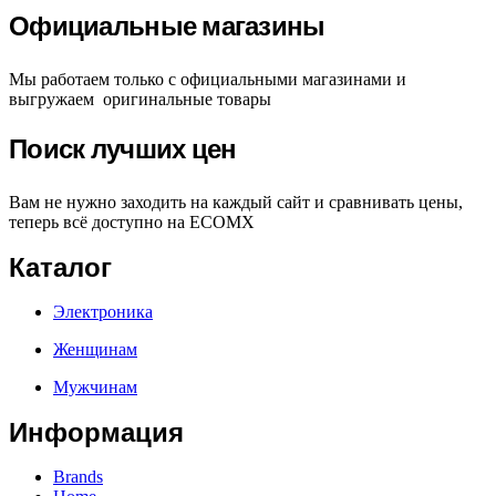
Официальные магазины
Мы работаем только с официальными магазинами и
выгружаем оригинальные товары
Поиск лучших цен
Вам не нужно заходить на каждый сайт и сравнивать цены,
теперь всё доступно на ECOMX
Каталог
Электроника
Женщинам
Мужчинам
Информация
Brands