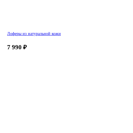
Лоферы из натуральной кожи
7 990
₽