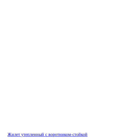
Жилет утепленный с воротником-стойкой