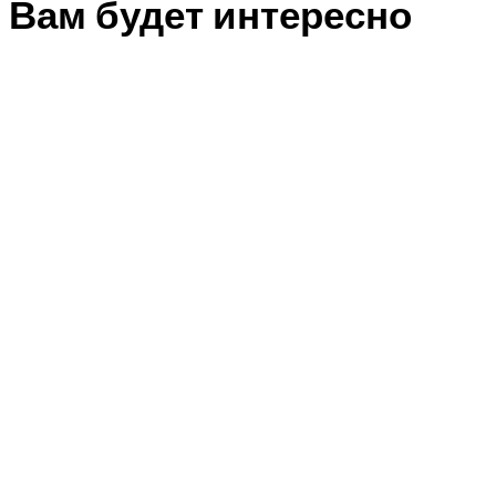
Вам будет интересно