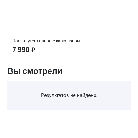
Пальто утепленное с капюшоном
7 990
₽
Вы смотрели
Результатов не найдено.