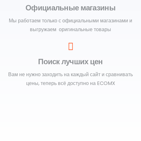
Официальные магазины
Мы работаем только с официальными магазинами и
выгружаем оригинальные товары
Поиск лучших цен
Вам не нужно заходить на каждый сайт и сравнивать
цены, теперь всё доступно на ECOMX