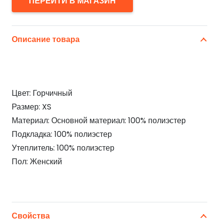
ПЕРЕЙТИ В МАГАЗИН
Описание товара
Цвет: Горчичный
Размер: XS
Материал: Основной материал: 100% полиэстер
Подкладка: 100% полиэстер
Утеплитель: 100% полиэстер
Пол: Женский
Свойства