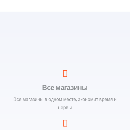
Все магазины
Все магазины в одном месте, экономит время и
нервы