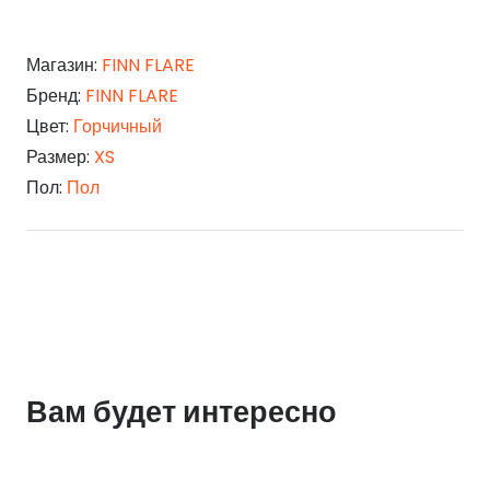
Магазин:
FINN FLARE
Бренд:
FINN FLARE
Цвет:
Горчичный
Размер:
XS
Пол:
Пол
Вам будет интересно