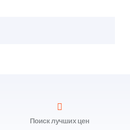
Поиск лучших цен