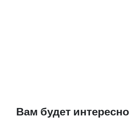
Вам будет интересно