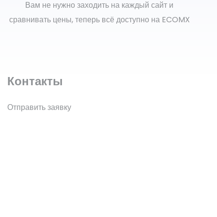
Вам не нужно заходить на каждый сайт и
сравнивать цены, теперь всё доступно на ECOMX
Контакты
Отправить заявку