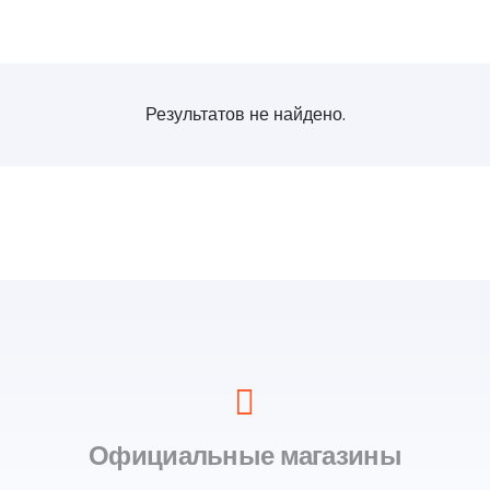
Результатов не найдено.
Официальные магазины