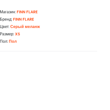
Магазин:
FINN FLARE
Бренд:
FINN FLARE
Цвет:
Серый меланж
Размер:
XS
Пол:
Пол