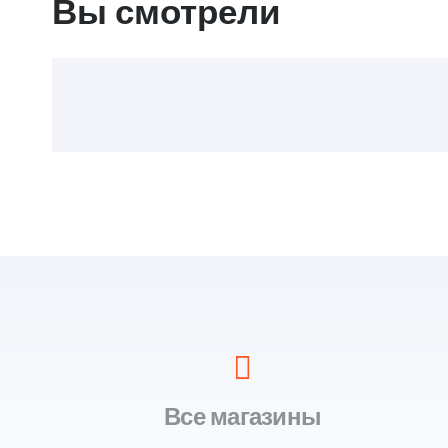
Вы смотрели
Все магазины