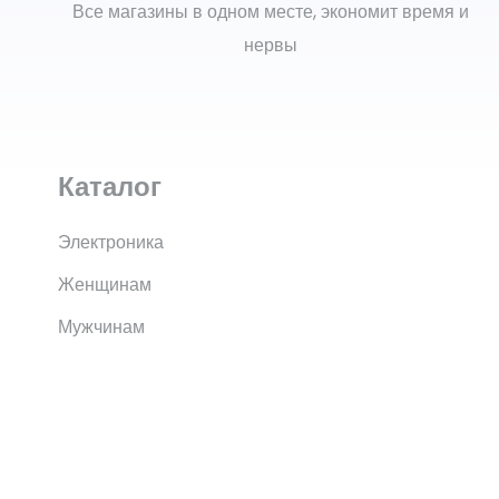
Все магазины в одном месте, экономит время и
нервы
Каталог
Электроника
Женщинам
Мужчинам