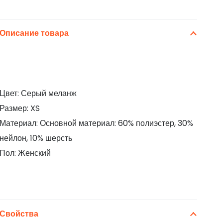
Описание товара
Цвет: Серый меланж
Размер: XS
Материал: Основной материал: 60% полиэстер, 30%
нейлон, 10% шерсть
Пол: Женский
Свойства