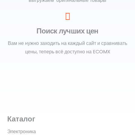
выгружаем оригинальные товары
Поиск лучших цен
Вам не нужно заходить на каждый сайт и сравнивать
цены, теперь всё доступно на ECOMX
Каталог
Электроника