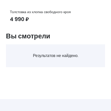
Толстовка из хлопка свободного кроя
4 990
₽
Вы смотрели
Результатов не найдено.