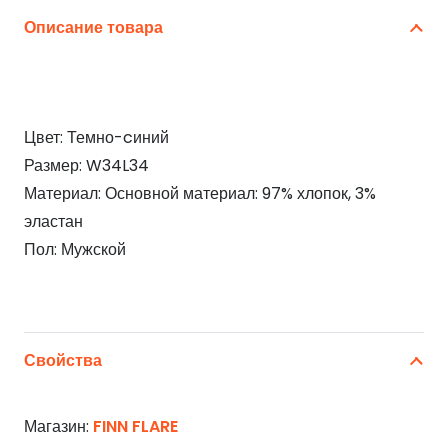
Описание товара
Цвет: Темно-cиний
Размер: W34L34
Материал: Основной материал: 97% хлопок, 3%
эластан
Пол: Мужской
Свойства
Магазин:
FINN FLARE