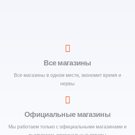
Все магазины
Все магазины в одном месте, экономит время и
нервы
Официальные магазины
Мы работаем только с официальными магазинами и