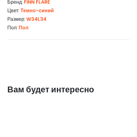
Бренд:
FINN FLARE
Цвет:
Темно-cиний
Размер:
W34L34
Пол:
Пол
Вам будет интересно