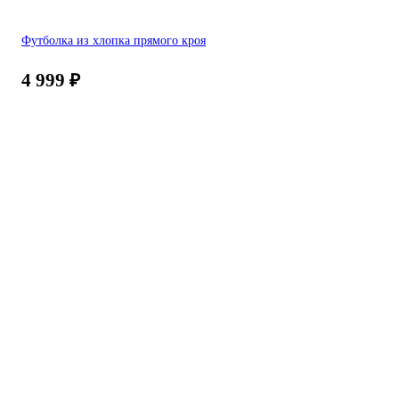
Футболка из хлопка прямого кроя
4 999
₽