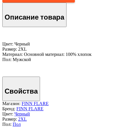
Описание товара
Цвет: Черный
Размер: 2XL
Материал: Основной материал: 100% хлопок
Пол: Мужской
Свойства
Магазин:
FINN FLARE
Бренд:
FINN FLARE
Цвет:
Черный
Размер:
2XL
Пол:
Пол