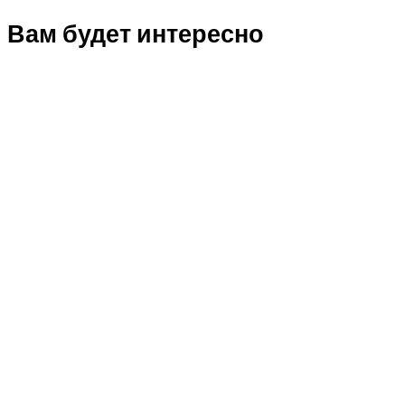
Вам будет интересно