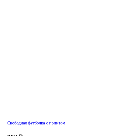
Свободная футболка с принтом