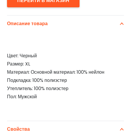
ПЕРЕЙТИ В МАГАЗИН
Описание товара
Цвет: Черный
Размер: XL
Материал: Основной материал: 100% нейлон
Подкладка: 100% полиэстер
Утеплитель: 100% полиэстер
Пол: Мужской
Свойства