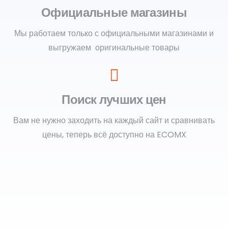
Официальные магазины
Мы работаем только с официальными магазинами и
выгружаем оригинальные товары
Поиск лучших цен
Вам не нужно заходить на каждый сайт и сравнивать
цены, теперь всё доступно на ECOMX