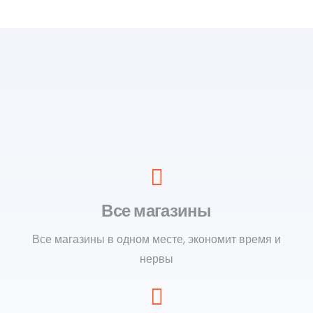
Все магазины
Все магазины в одном месте, экономит время и
нервы