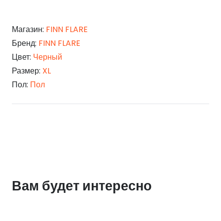
Магазин:
FINN FLARE
Бренд:
FINN FLARE
Цвет:
Черный
Размер:
XL
Пол:
Пол
Вам будет интересно