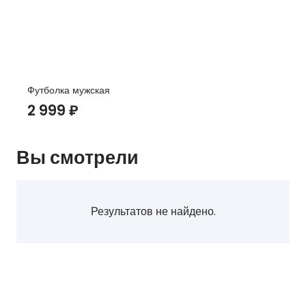
Футболка мужская
2 999
₽
Вы смотрели
Результатов не найдено.