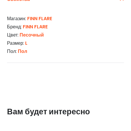
Магазин:
FINN FLARE
Бренд:
FINN FLARE
Цвет:
Песочный
Размер:
L
Пол:
Пол
Вам будет интересно