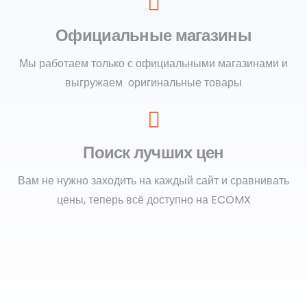
Официальные магазины
Мы работаем только с официальными магазинами и
выгружаем оригинальные товары
Поиск лучших цен
Вам не нужно заходить на каждый сайт и сравнивать
цены, теперь всё доступно на ECOMX