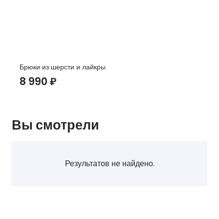
Брюки из шерсти и лайкры
8 990
₽
Вы смотрели
Результатов не найдено.