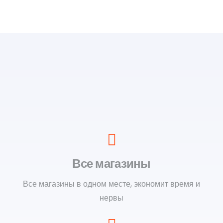
Все магазины
Все магазины в одном месте, экономит время и
нервы