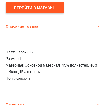
ПЕРЕЙТИ В МАГАЗИН
Описание товара
Цвет: Песочный
Размер: L
Материал: Основной материал: 45% полиэстер, 40%
нейлон, 15% шерсть
Пол: Женский
Свойства