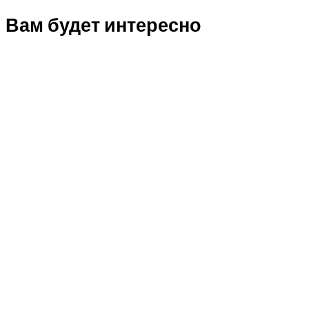
Вам будет интересно