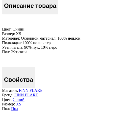
Описание товара
Цвет: Синий
Размер: XS
Материал: Основной материал: 100% нейлон
Подкладка: 100% полиэстер
Утеплитель: 90% пух, 10% перо
Пол: Женский
Свойства
Магазин:
FINN FLARE
Бренд:
FINN FLARE
Цвет:
Синий
Размер:
XS
Пол:
Пол