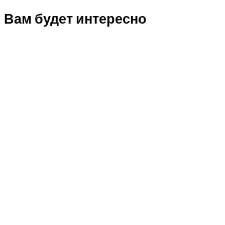
Вам будет интересно