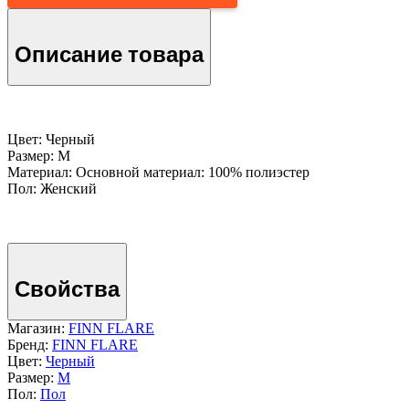
Описание товара
Цвет: Черный
Размер: M
Материал: Основной материал: 100% полиэстер
Пол: Женский
Свойства
Магазин:
FINN FLARE
Бренд:
FINN FLARE
Цвет:
Черный
Размер:
M
Пол:
Пол