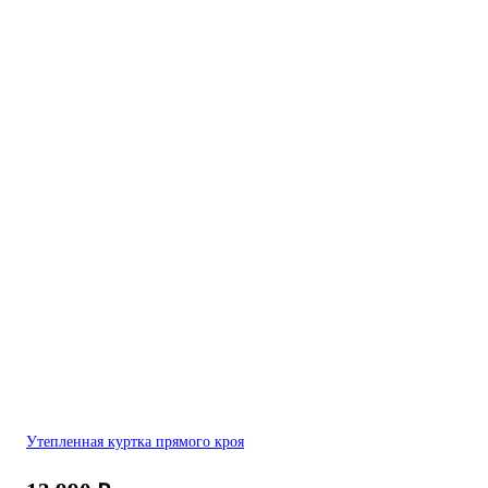
Утепленная куртка прямого кроя