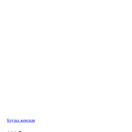
Блузка женская