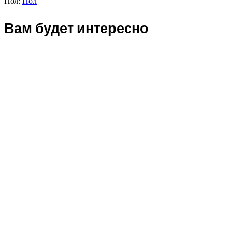
Пол:
Пол
Вам будет интересно