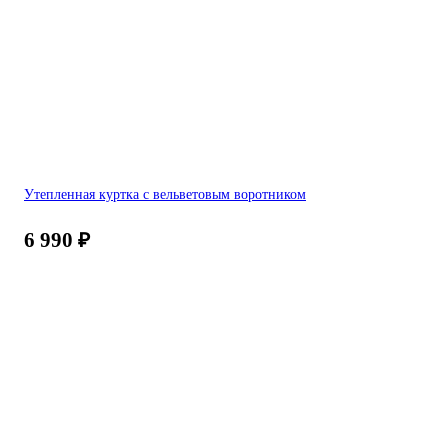
Утепленная куртка с вельветовым воротником
6 990
₽