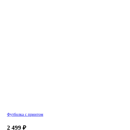
Футболка с принтом
2 499
₽