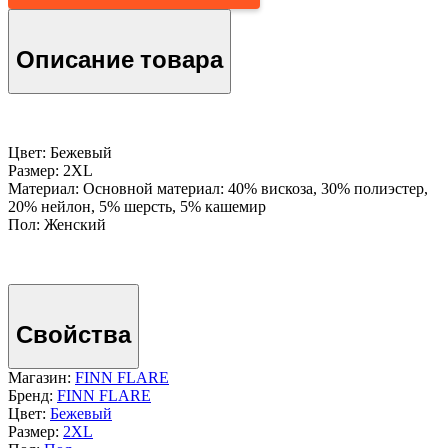
Описание товара
Цвет: Бежевый
Размер: 2XL
Материал: Основной материал: 40% вискоза, 30% полиэстер,
20% нейлон, 5% шерсть, 5% кашемир
Пол: Женский
Свойства
Магазин:
FINN FLARE
Бренд:
FINN FLARE
Цвет:
Бежевый
Размер:
2XL