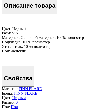
Описание товара
Цвет: Черный
Размер: S
Материал: Основной материал: 100% полиэстер
Подкладка: 100% полиэстер
Утеплитель: 100% полиэстер
Пол: Женский
Свойства
Магазин:
FINN FLARE
Бренд:
FINN FLARE
Цвет:
Черный
Размер:
S
Пол:
Пол