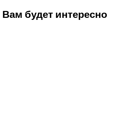
Вам будет интересно