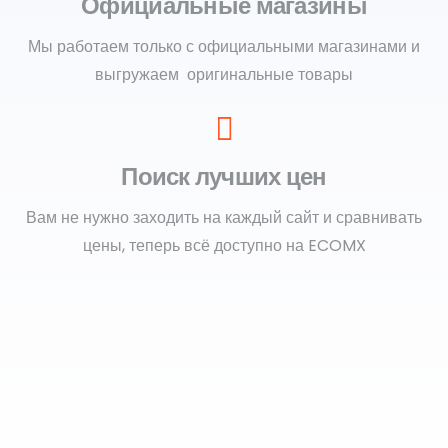
Официальные магазины
Мы работаем только с официальными магазинами и
выгружаем оригинальные товары
Поиск лучших цен
Вам не нужно заходить на каждый сайт и сравнивать
цены, теперь всё доступно на ECOMX