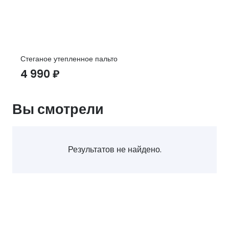
Стеганое утепленное пальто
4 990
₽
Вы смотрели
Результатов не найдено.