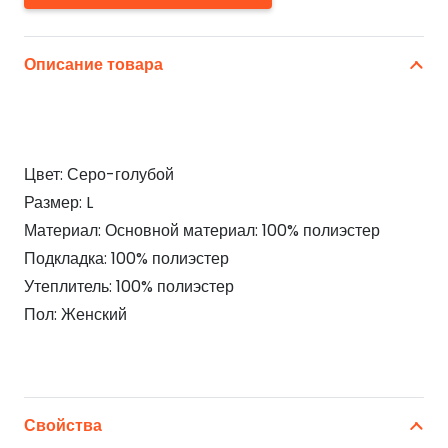
Описание товара
Цвет: Серо-голубой
Размер: L
Материал: Основной материал: 100% полиэстер
Подкладка: 100% полиэстер
Утеплитель: 100% полиэстер
Пол: Женский
Свойства