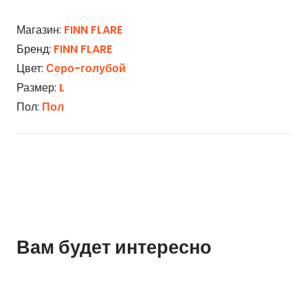
Магазин:
FINN FLARE
Бренд:
FINN FLARE
Цвет:
Серо-голубой
Размер:
L
Пол:
Пол
Вам будет интересно