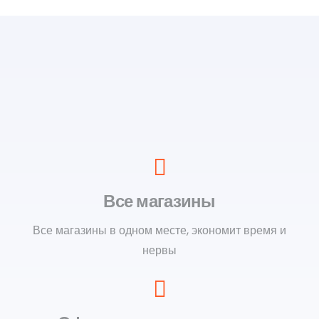
Все магазины
Все магазины в одном месте, экономит время и
нервы