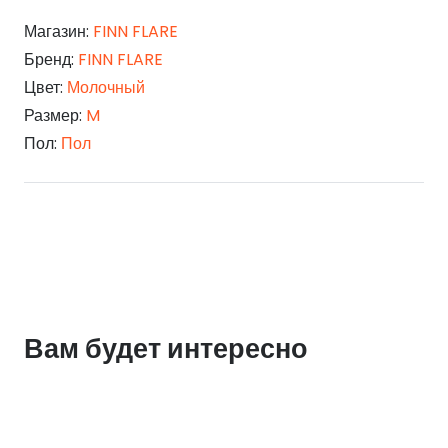
Магазин:
FINN FLARE
Бренд:
FINN FLARE
Цвет:
Молочный
Размер:
M
Пол:
Пол
Вам будет интересно