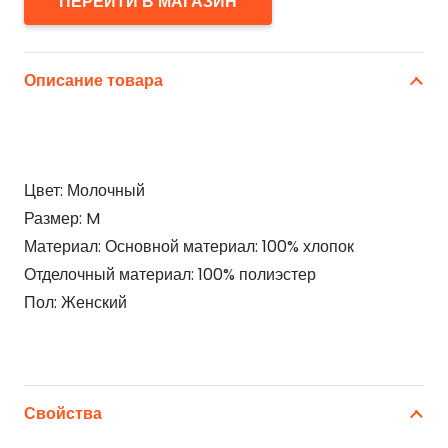
ПЕРЕЙТИ В МАГАЗИН
Описание товара
Цвет: Молочный
Размер: M
Материал: Основной материал: 100% хлопок
Отделочный материал: 100% полиэстер
Пол: Женский
Свойства