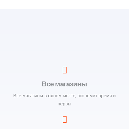
Все магазины
Все магазины в одном месте, экономит время и
нервы