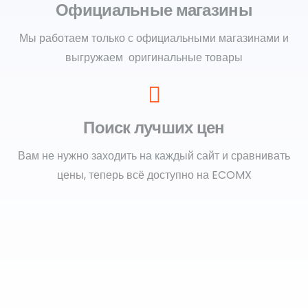
Официальные магазины
Мы работаем только с официальными магазинами и
выгружаем оригинальные товары
Поиск лучших цен
Вам не нужно заходить на каждый сайт и сравнивать
цены, теперь всё доступно на ECOMX