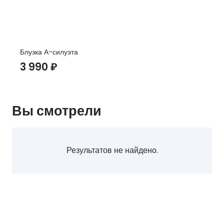
Блузка А-силуэта
3 990
₽
Вы смотрели
Результатов не найдено.