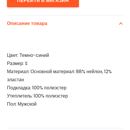
ПЕРЕЙТИ В МАГАЗИН
Описание товара
Цвет: Темно-cиний
Размер: S
Материал: Основной материал: 88% нейлон, 12%
эластан
Подкладка: 100% полиэстер
Утеплитель: 100% полиэстер
Пол: Мужской