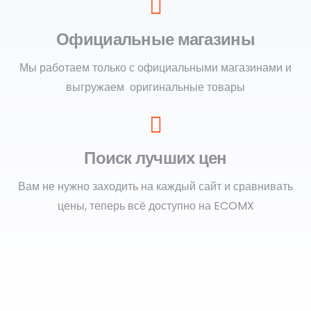
Официальные магазины
Мы работаем только с официальными магазинами и
выгружаем оригинальные товары
Поиск лучших цен
Вам не нужно заходить на каждый сайт и сравнивать
цены, теперь всё доступно на ECOMX