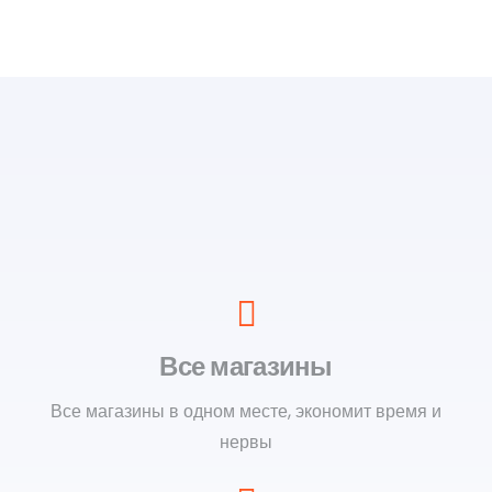
Все магазины
Все магазины в одном месте, экономит время и
нервы