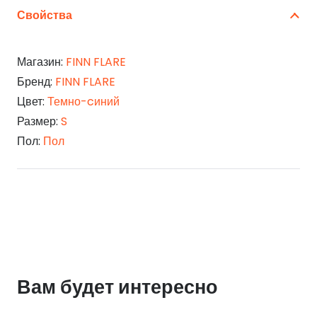
Свойства
Магазин:
FINN FLARE
Бренд:
FINN FLARE
Цвет:
Темно-cиний
Размер:
S
Пол:
Пол
Вам будет интересно