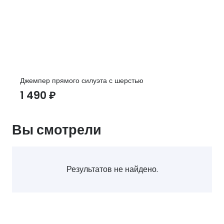
Джемпер прямого силуэта с шерстью
1 490
₽
Вы смотрели
Результатов не найдено.