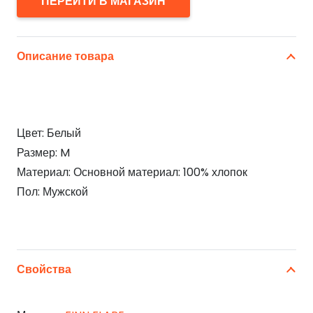
ПЕРЕЙТИ В МАГАЗИН
Описание товара
Цвет: Белый
Размер: M
Материал: Основной материал: 100% хлопок
Пол: Мужской
Свойства