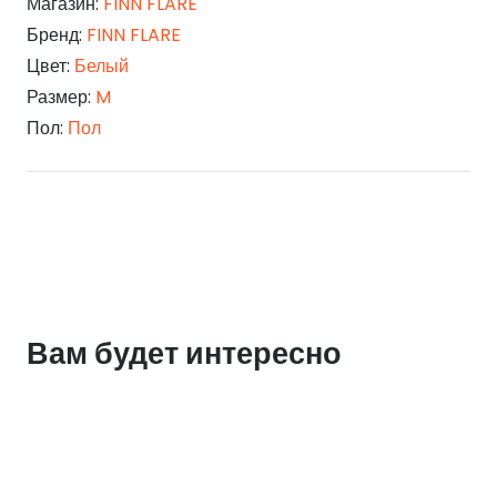
Магазин:
FINN FLARE
Бренд:
FINN FLARE
Цвет:
Белый
Размер:
M
Пол:
Пол
Вам будет интересно