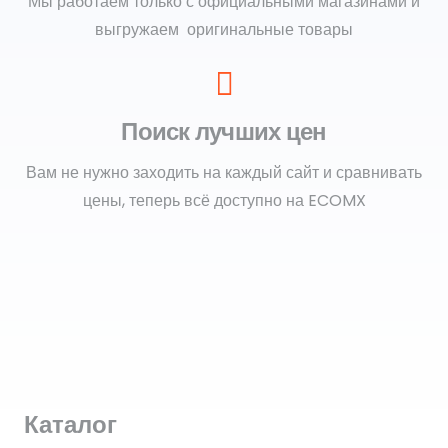
Мы работаем только с официальными магазинами и
выгружаем оригинальные товары
Поиск лучших цен
Вам не нужно заходить на каждый сайт и сравнивать
цены, теперь всё доступно на ECOMX
Каталог