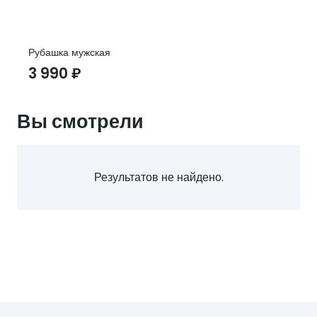
Рубашка мужская
3 990
₽
Вы смотрели
Результатов не найдено.