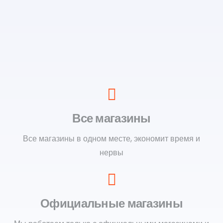
Все магазины
Все магазины в одном месте, экономит время и
нервы
Официальные магазины