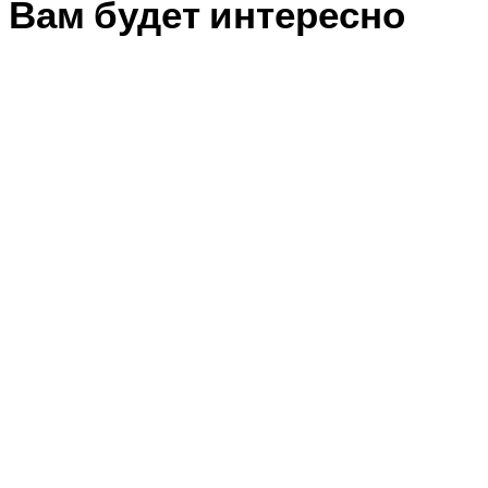
Вам будет интересно