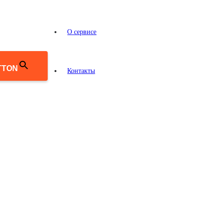
О сервисе
TTON
Контакты