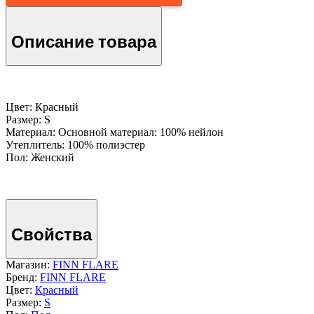
Описание товара
Цвет: Красный
Размер: S
Материал: Основной материал: 100% нейлон
Утеплитель: 100% полиэстер
Пол: Женский
Свойства
Магазин:
FINN FLARE
Бренд:
FINN FLARE
Цвет:
Красный
Размер:
S