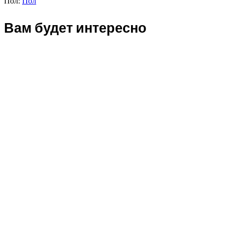
Пол:
Пол
Вам будет интересно