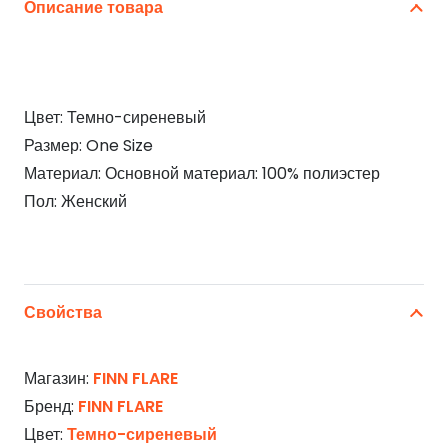
Описание товара
Цвет: Темно-сиреневый
Размер: One Size
Материал: Основной материал: 100% полиэстер
Пол: Женский
Свойства
Магазин:
FINN FLARE
Бренд:
FINN FLARE
Цвет:
Темно-сиреневый