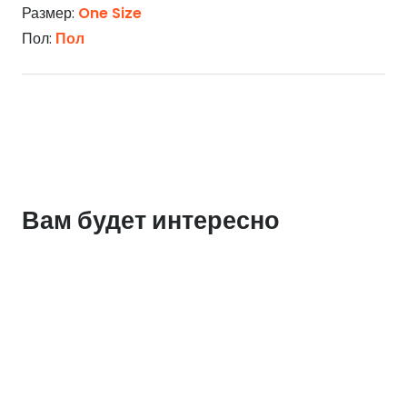
Размер:
One Size
Пол:
Пол
Вам будет интересно