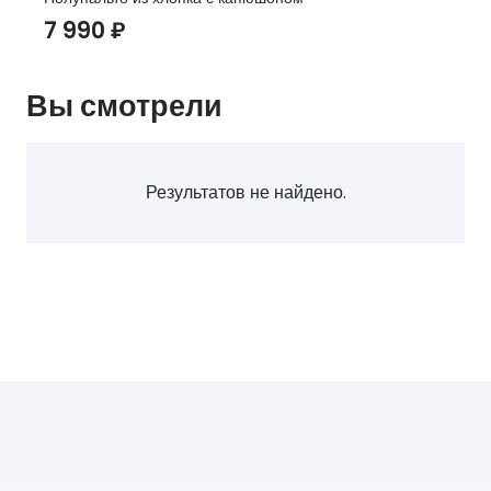
7 990
₽
Вы смотрели
Результатов не найдено.