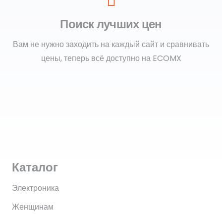
Поиск лучших цен
Вам не нужно заходить на каждый сайт и сравнивать
цены, теперь всё доступно на ECOMX
Каталог
Электроника
Женщинам