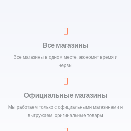
Все магазины
Все магазины в одном месте, экономит время и
нервы
Официальные магазины
Мы работаем только с официальными магазинами и
выгружаем оригинальные товары