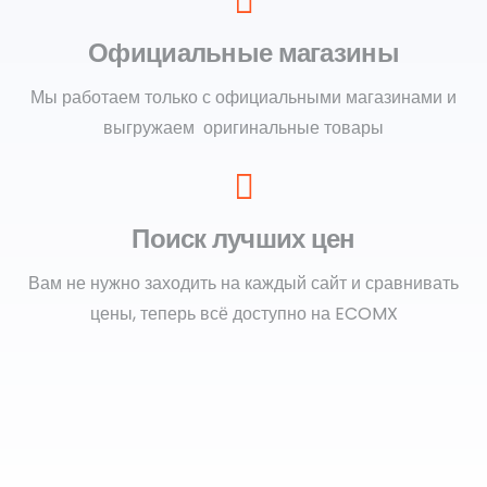
Официальные магазины
Мы работаем только с официальными магазинами и
выгружаем оригинальные товары
Поиск лучших цен
Вам не нужно заходить на каждый сайт и сравнивать
цены, теперь всё доступно на ECOMX