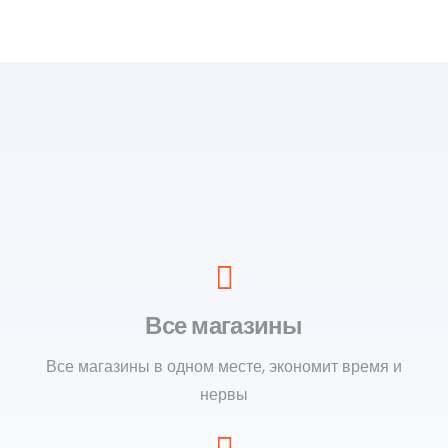
Все магазины
Все магазины в одном месте, экономит время и
нервы