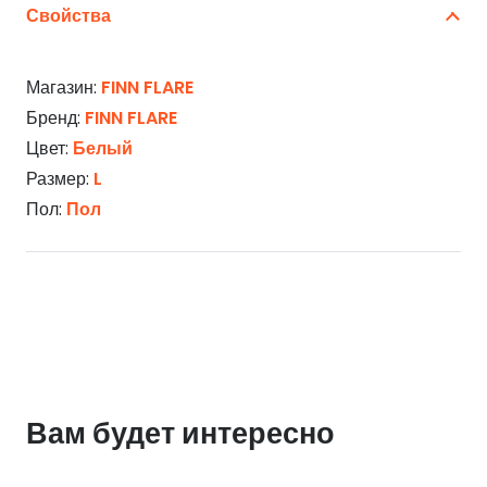
Свойства
Магазин:
FINN FLARE
Бренд:
FINN FLARE
Цвет:
Белый
Размер:
L
Пол:
Пол
Вам будет интересно