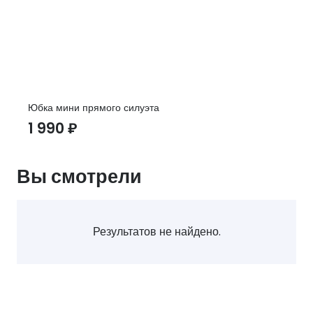
Юбка мини прямого силуэта
1 990
₽
Вы смотрели
Результатов не найдено.