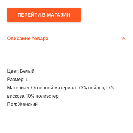
ПЕРЕЙТИ В МАГАЗИН
Описание товара
Цвет: Белый
Размер: L
Материал: Основной материал: 73% нейлон, 17%
вискоза, 10% полиэстер
Пол: Женский