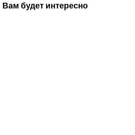
Вам будет интересно