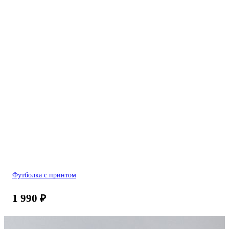
Футболка с принтом
1 990
₽