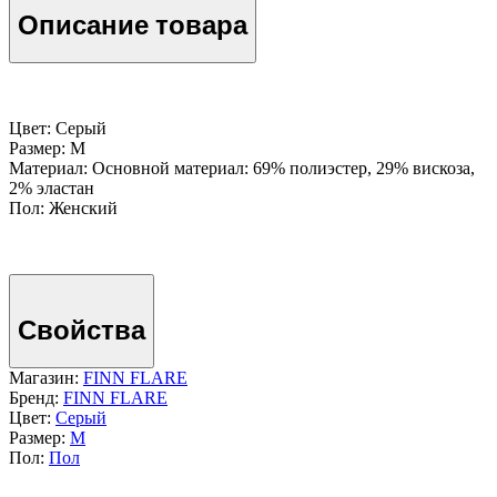
Описание товара
Цвет: Серый
Размер: M
Материал: Основной материал: 69% полиэстер, 29% вискоза,
2% эластан
Пол: Женский
Свойства
Магазин:
FINN FLARE
Бренд:
FINN FLARE
Цвет:
Серый
Размер:
M
Пол:
Пол