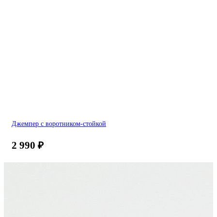
Джемпер с воротником-стойкой
2 990
₽