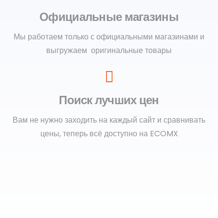
Официальные магазины
Мы работаем только с официальными магазинами и
выгружаем оригинальные товары
Поиск лучших цен
Вам не нужно заходить на каждый сайт и сравнивать
цены, теперь всё доступно на ECOMX