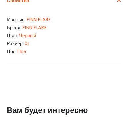
Свойства
Магазин:
FINN FLARE
Бренд:
FINN FLARE
Цвет:
Черный
Размер:
XL
Пол:
Пол
Вам будет интересно