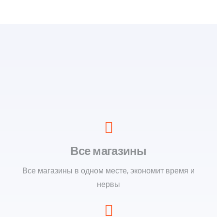
Все магазины
Все магазины в одном месте, экономит время и
нервы