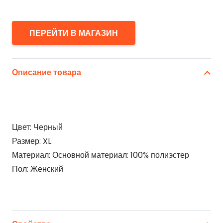
ПЕРЕЙТИ В МАГАЗИН
Описание товара
Цвет: Черный
Размер: XL
Материал: Основной материал: 100% полиэстер
Пол: Женский