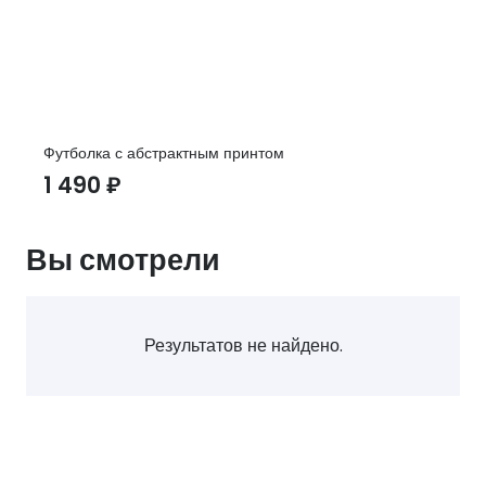
Футболка с абстрактным принтом
1 490
₽
Вы смотрели
Результатов не найдено.