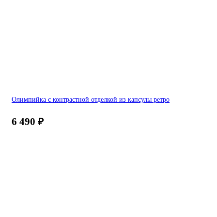
Олимпийка с контрастной отделкой из капсулы ретро
6 490
₽