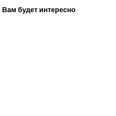
Вам будет интересно