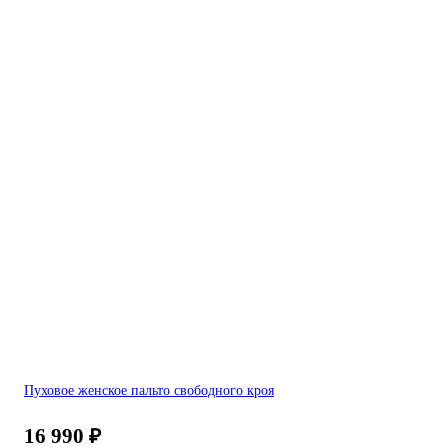
Пуховое женское пальто свободного кроя
16 990
₽