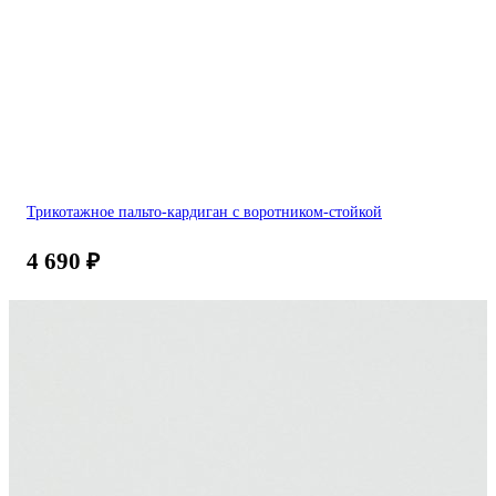
Трикотажное пальто-кардиган с воротником-стойкой
4 690
₽