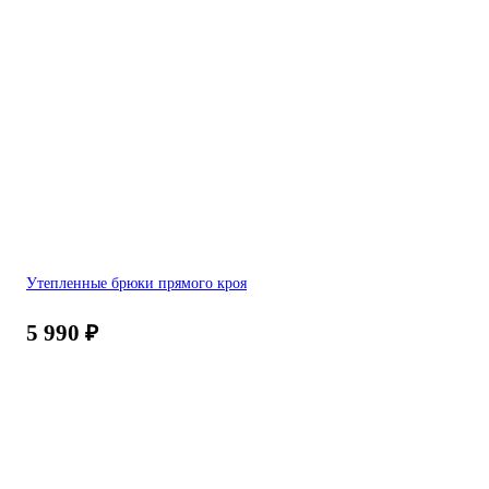
Утепленные брюки прямого кроя
5 990
₽