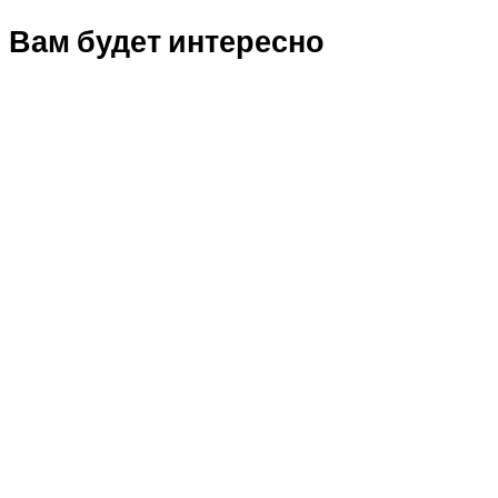
Вам будет интересно