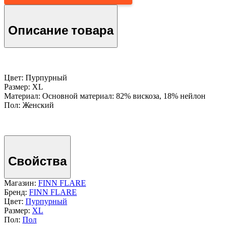
Описание товара
Цвет: Пурпурный
Размер: XL
Материал: Основной материал: 82% вискоза, 18% нейлон
Пол: Женский
Свойства
Магазин:
FINN FLARE
Бренд:
FINN FLARE
Цвет:
Пурпурный
Размер:
XL
Пол:
Пол