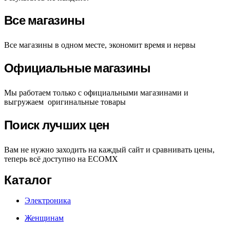
Все магазины
Все магазины в одном месте, экономит время и нервы
Официальные магазины
Мы работаем только с официальными магазинами и
выгружаем оригинальные товары
Поиск лучших цен
Вам не нужно заходить на каждый сайт и сравнивать цены,
теперь всё доступно на ECOMX
Каталог
Электроника
Женщинам