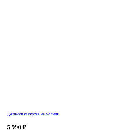
Джинсовая куртка на молнии
5 990
₽