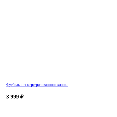
Футболка из мерсеризованного хлопка
3 999
₽