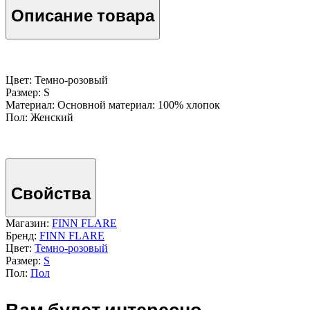
Описание товара
Цвет: Темно-розовый
Размер: S
Материал: Основной материал: 100% хлопок
Пол: Женский
Свойства
Магазин:
FINN FLARE
Бренд:
FINN FLARE
Цвет:
Темно-розовый
Размер:
S
Пол:
Пол