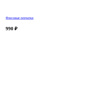
Флисовые перчатки
990
₽