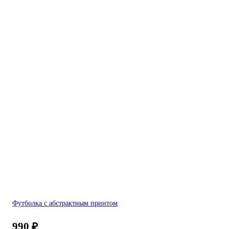
Футболка с абстрактным принтом
990
₽