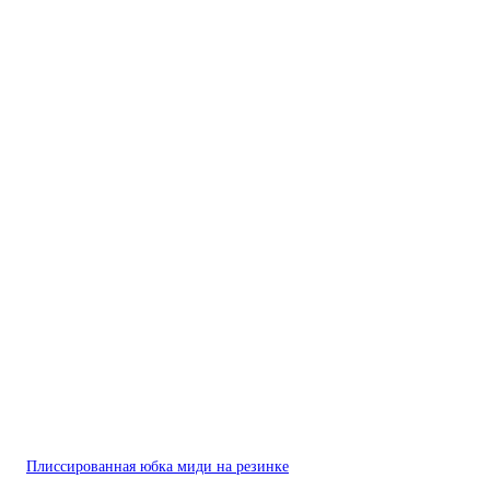
Плиссированная юбка миди на резинке