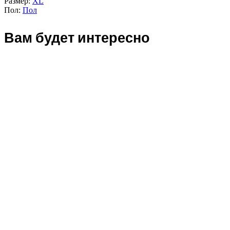
Размер:
XL
Пол:
Пол
Вам будет интересно