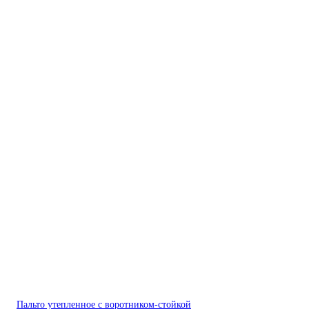
Пальто утепленное с воротником-стойкой