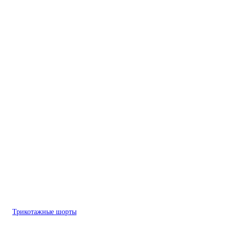
Трикотажные шорты