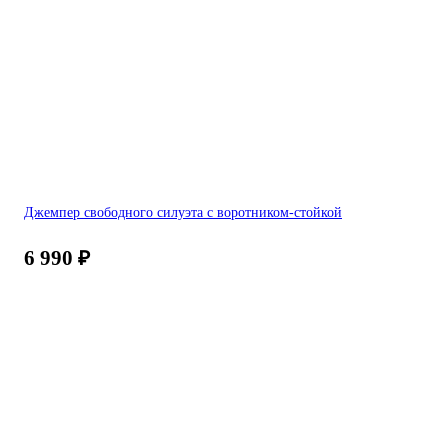
Джемпер свободного силуэта с воротником-стойкой
6 990
₽