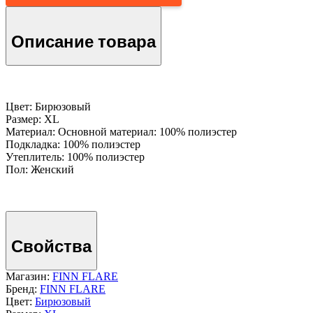
Описание товара
Цвет: Бирюзовый
Размер: XL
Материал: Основной материал: 100% полиэстер
Подкладка: 100% полиэстер
Утеплитель: 100% полиэстер
Пол: Женский
Свойства
Магазин:
FINN FLARE
Бренд:
FINN FLARE
Цвет:
Бирюзовый