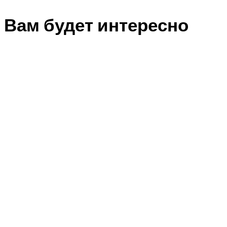
Вам будет интересно