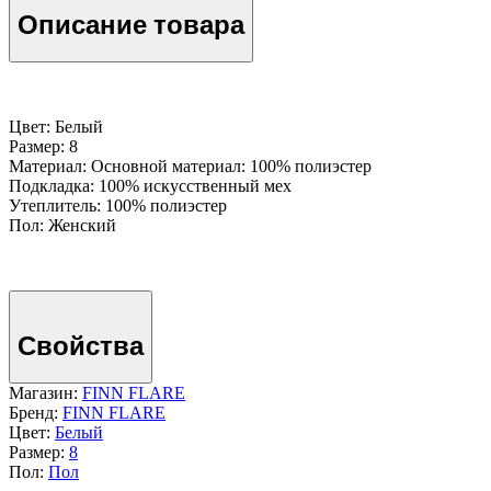
Описание товара
Цвет: Белый
Размер: 8
Материал: Основной материал: 100% полиэстер
Подкладка: 100% искусственный мех
Утеплитель: 100% полиэстер
Пол: Женский
Свойства
Магазин:
FINN FLARE
Бренд:
FINN FLARE
Цвет:
Белый
Размер:
8
Пол:
Пол