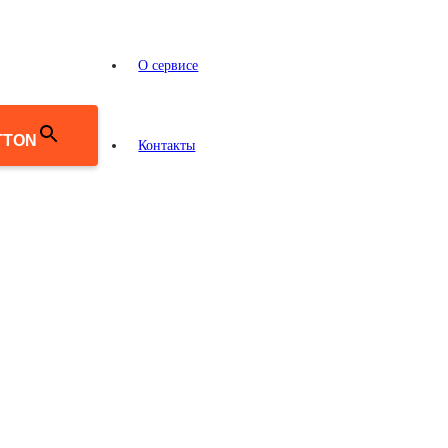
О сервисе
TTON
Контакты