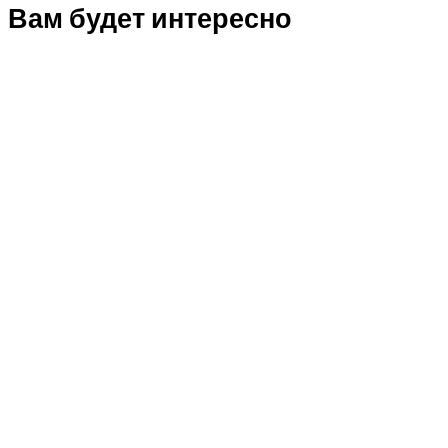
Вам будет интересно