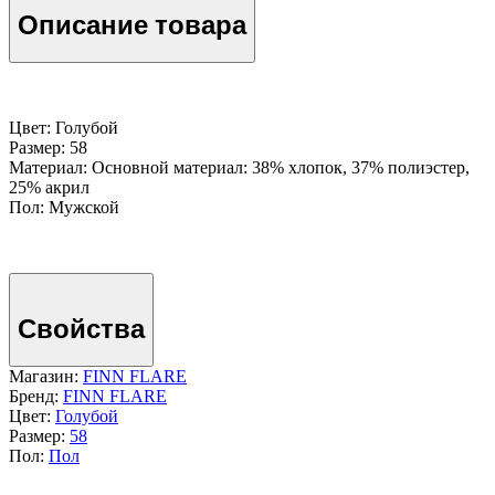
Описание товара
Цвет: Голубой
Размер: 58
Материал: Основной материал: 38% хлопок, 37% полиэстер,
25% акрил
Пол: Мужской
Свойства
Магазин:
FINN FLARE
Бренд:
FINN FLARE
Цвет:
Голубой
Размер:
58
Пол:
Пол