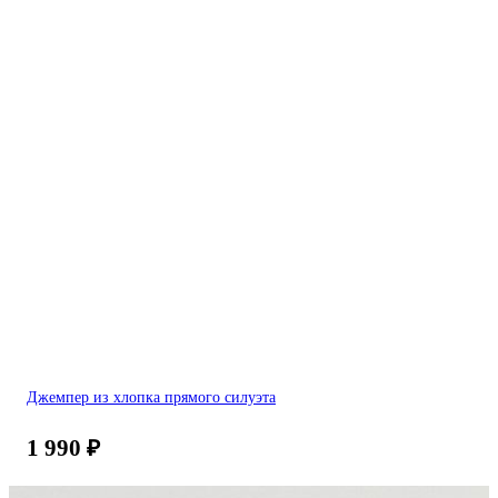
Джемпер из хлопка прямого силуэта
1 990
₽