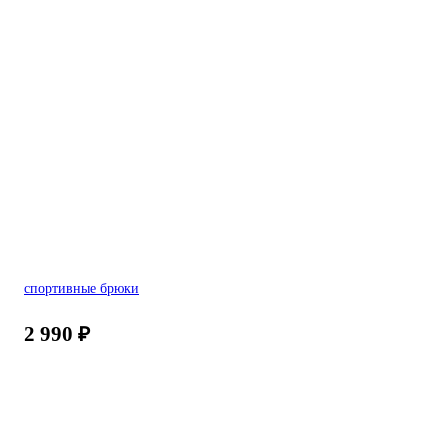
спортивные брюки
2 990
₽