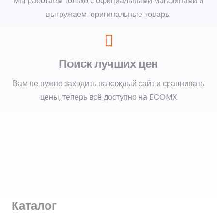
Мы работаем только с официальными магазинами и
выгружаем оригинальные товары
Поиск лучших цен
Вам не нужно заходить на каждый сайт и сравнивать
цены, теперь всё доступно на ECOMX
Каталог