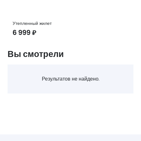
Утепленный жилет
6 999
₽
Вы смотрели
Результатов не найдено.