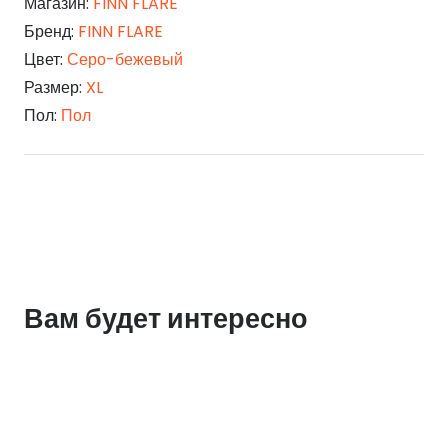
Магазин:
FINN FLARE
Бренд:
FINN FLARE
Цвет:
Серо-бежевый
Размер:
XL
Пол:
Пол
Вам будет интересно