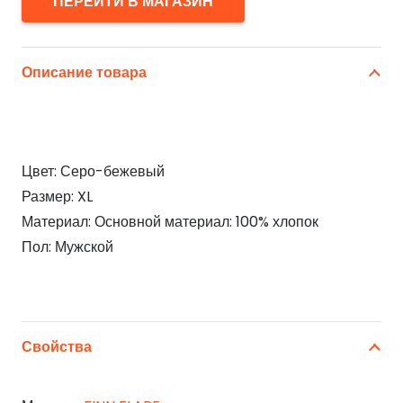
ПЕРЕЙТИ В МАГАЗИН
Описание товара
Цвет: Серо-бежевый
Размер: XL
Материал: Основной материал: 100% хлопок
Пол: Мужской
Свойства