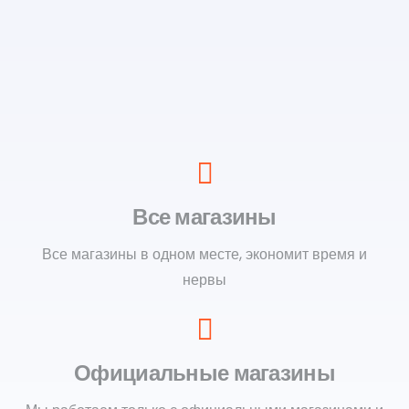
Все магазины
Все магазины в одном месте, экономит время и
нервы
Официальные магазины