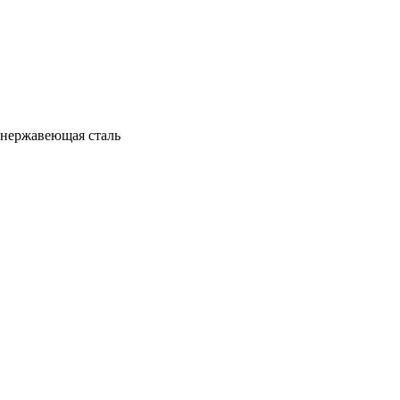
 нержавеющая сталь