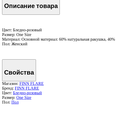
Описание товара
Цвет: Бледно-розовый
Размер: One Size
Материал: Основной материал: 60% натуральная ракушка, 40%
Пол: Женский
Свойства
Магазин:
FINN FLARE
Бренд:
FINN FLARE
Цвет:
Бледно-розовый
Размер:
One Size
Пол:
Пол