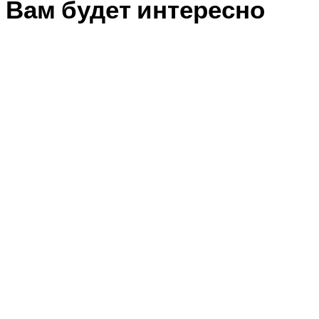
Вам будет интересно