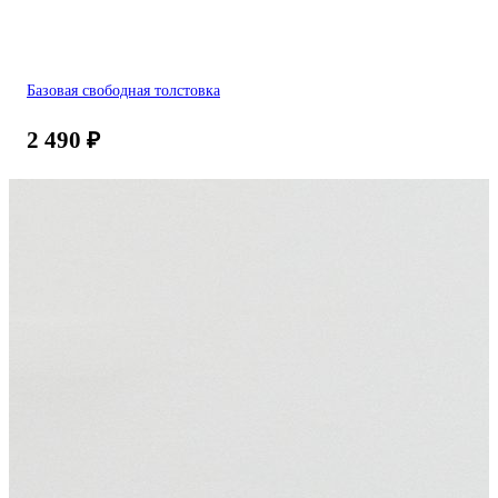
Базовая свободная толстовка
2 490
₽