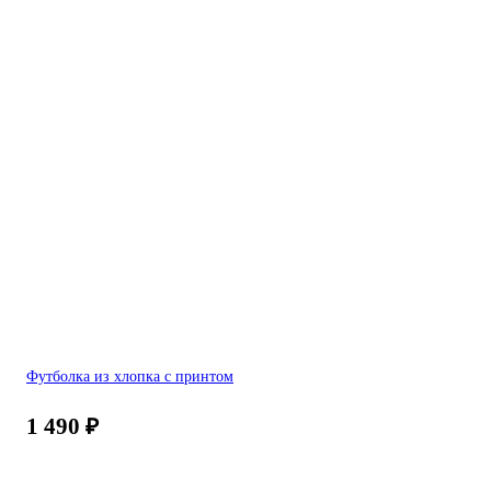
Футболка из хлопка с принтом
1 490
₽