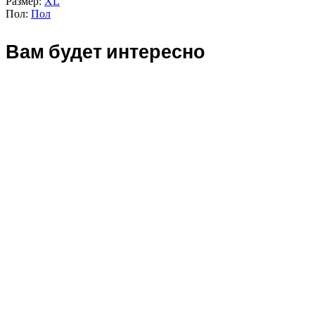
Размер:
XL
Пол:
Пол
Вам будет интересно