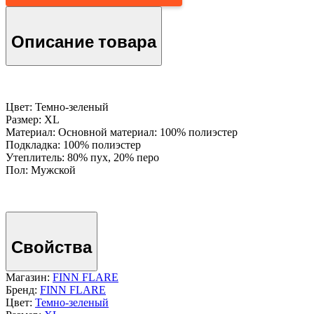
Описание товара
Цвет: Темно-зеленый
Размер: XL
Материал: Основной материал: 100% полиэстер
Подкладка: 100% полиэстер
Утеплитель: 80% пух, 20% перо
Пол: Мужской
Свойства
Магазин:
FINN FLARE
Бренд:
FINN FLARE
Цвет:
Темно-зеленый