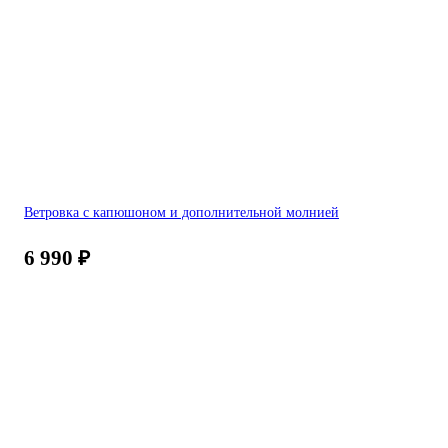
Ветровка с капюшоном и дополнительной молнией
6 990
₽