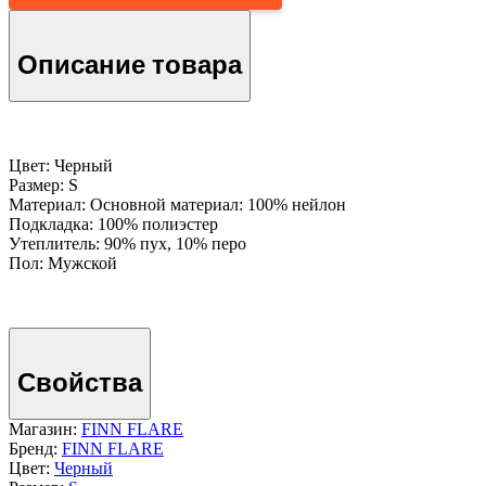
Описание товара
Цвет: Черный
Размер: S
Материал: Основной материал: 100% нейлон
Подкладка: 100% полиэстер
Утеплитель: 90% пух, 10% перо
Пол: Мужской
Свойства
Магазин:
FINN FLARE
Бренд:
FINN FLARE
Цвет:
Черный