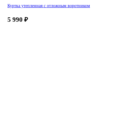
Куртка утепленная с отложным воротником
5 990
₽