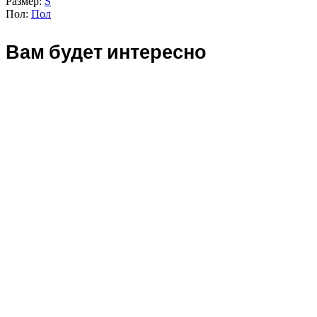
Размер:
S
Пол:
Пол
Вам будет интересно