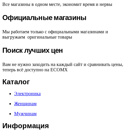
Все магазины в одном месте, экономит время и нервы
Официальные магазины
Мы работаем только с официальными магазинами и
выгружаем оригинальные товары
Поиск лучших цен
Вам не нужно заходить на каждый сайт и сравнивать цены,
теперь всё доступно на ECOMX
Каталог
Электроника
Женщинам
Мужчинам
Информация