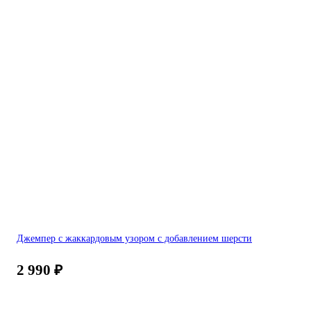
Джемпер с жаккардовым узором с добавлением шерсти
2 990
₽