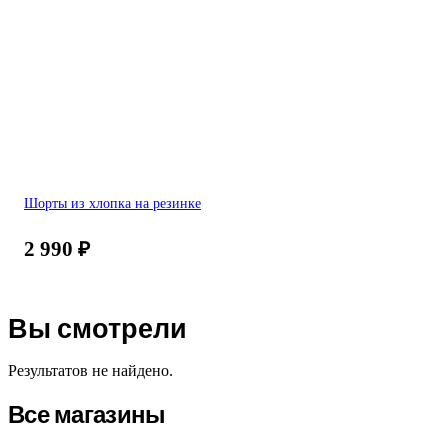
Шорты из хлопка на резинке
2 990
₽
Вы смотрели
Результатов не найдено.
Все магазины