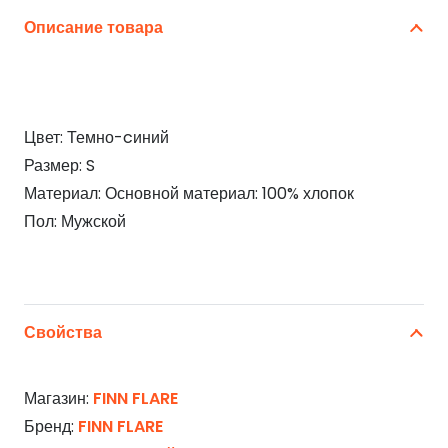
Описание товара
Цвет: Темно-cиний
Размер: S
Материал: Основной материал: 100% хлопок
Пол: Мужской
Свойства
Магазин:
FINN FLARE
Бренд:
FINN FLARE