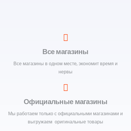
Все магазины
Все магазины в одном месте, экономит время и
нервы
Официальные магазины
Мы работаем только с официальными магазинами и
выгружаем оригинальные товары