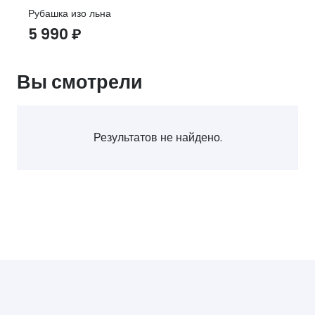
Рубашка изо льна
5 990
₽
Вы смотрели
Результатов не найдено.