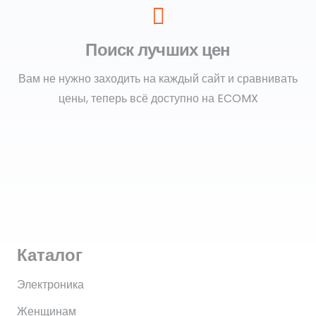
Поиск лучших цен
Вам не нужно заходить на каждый сайт и сравнивать
цены, теперь всё доступно на ECOMX
Каталог
Электроника
Женщинам