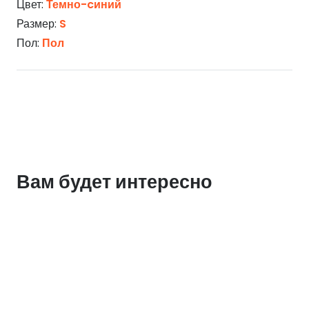
Цвет:
Темно-cиний
Размер:
S
Пол:
Пол
Вам будет интересно