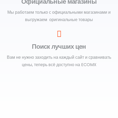
Официальные магазины
Мы работаем только с официальными магазинами и
выгружаем оригинальные товары
Поиск лучших цен
Вам не нужно заходить на каждый сайт и сравнивать
цены, теперь всё доступно на ECOMX