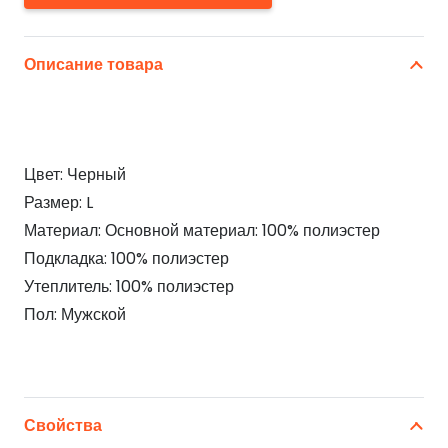
Описание товара
Цвет: Черный
Размер: L
Материал: Основной материал: 100% полиэстер
Подкладка: 100% полиэстер
Утеплитель: 100% полиэстер
Пол: Мужской
Свойства