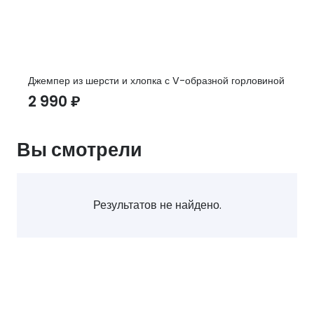
Джемпер из шерсти и хлопка с V-образной горловиной
2 990
₽
Вы смотрели
Результатов не найдено.