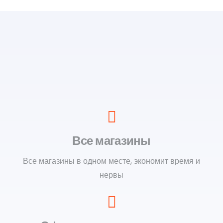
Все магазины
Все магазины в одном месте, экономит время и
нервы