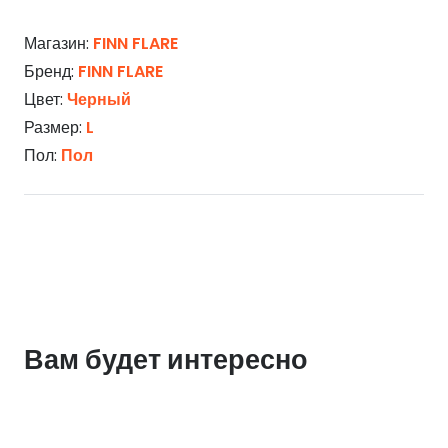
Магазин:
FINN FLARE
Бренд:
FINN FLARE
Цвет:
Черный
Размер:
L
Пол:
Пол
Вам будет интересно