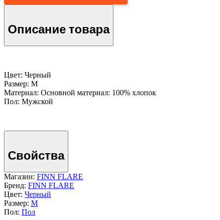
Описание товара
Цвет: Черный
Размер: M
Материал: Основной материал: 100% хлопок
Пол: Мужской
Свойства
Магазин:
FINN FLARE
Бренд:
FINN FLARE
Цвет:
Черный
Размер:
M
Пол:
Пол