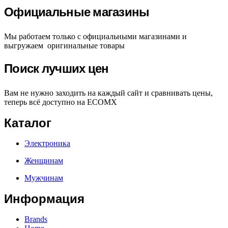
Официальные магазины
Мы работаем только с официальными магазинами и
выгружаем оригинальные товары
Поиск лучших цен
Вам не нужно заходить на каждый сайт и сравнивать цены,
теперь всё доступно на ECOMX
Каталог
Электроника
Женщинам
Мужчинам
Информация
Brands