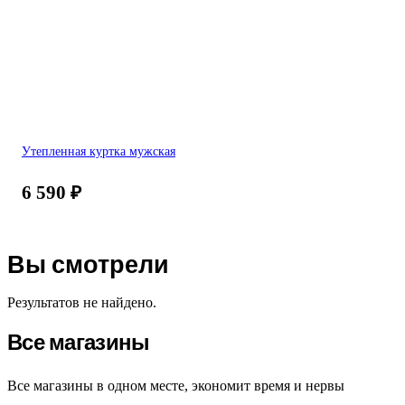
Утепленная куртка мужская
6 590
₽
Вы смотрели
Результатов не найдено.
Все магазины
Все магазины в одном месте, экономит время и нервы