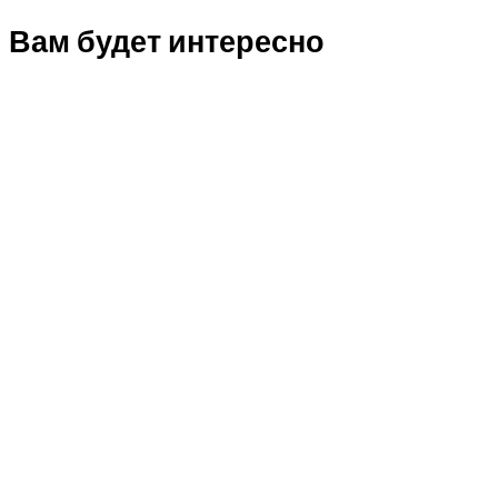
Вам будет интересно