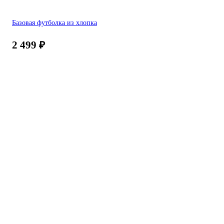
Базовая футболка из хлопка
2 499
₽