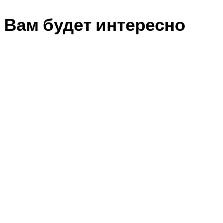
Вам будет интересно