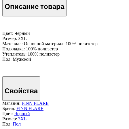
Описание товара
Цвет: Черный
Размер: 3XL
Материал: Основной материал: 100% полиэстер
Подкладка: 100% полиэстер
Утеплитель: 100% полиэстер
Пол: Мужской
Свойства
Магазин:
FINN FLARE
Бренд:
FINN FLARE
Цвет:
Черный
Размер:
3XL
Пол:
Пол