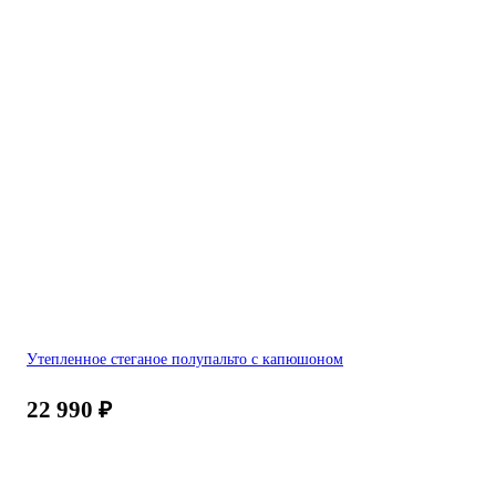
Утепленное стеганое полупальто с капюшоном
22 990
₽