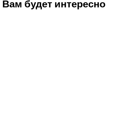
Вам будет интересно