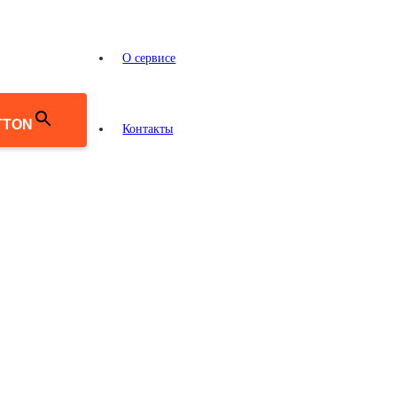
О сервисе
TTON
Контакты