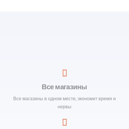
Все магазины
Все магазины в одном месте, экономит время и
нервы