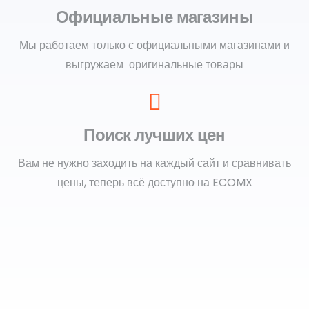
Официальные магазины
Мы работаем только с официальными магазинами и
выгружаем оригинальные товары
Поиск лучших цен
Вам не нужно заходить на каждый сайт и сравнивать
цены, теперь всё доступно на ECOMX