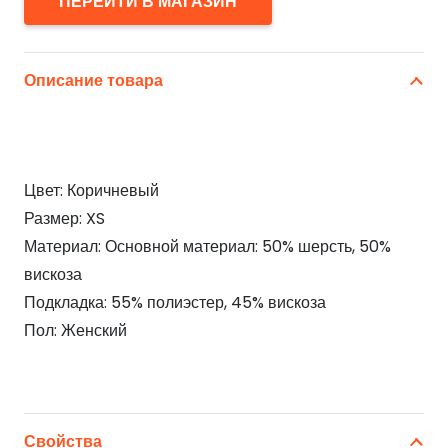
ПЕРЕЙТИ В МАГАЗИН
Описание товара
Цвет: Коричневый
Размер: XS
Материал: Основной материал: 50% шерсть, 50%
вискоза
Подкладка: 55% полиэстер, 45% вискоза
Пол: Женский
Свойства