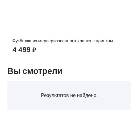
Футболка из мерсеризованного хлопка с принтом
4 499
₽
Вы смотрели
Результатов не найдено.