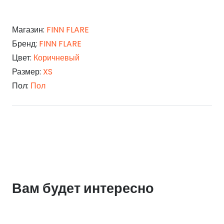
Магазин:
FINN FLARE
Бренд:
FINN FLARE
Цвет:
Коричневый
Размер:
XS
Пол:
Пол
Вам будет интересно