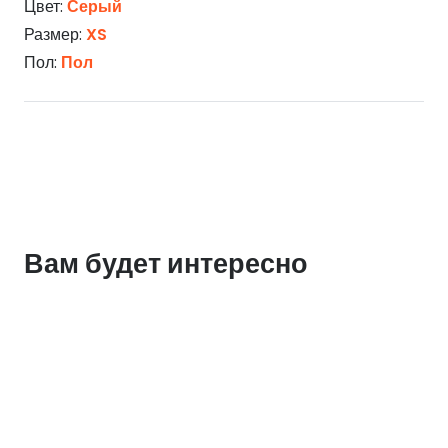
Цвет:
Серый
Размер:
XS
Пол:
Пол
Вам будет интересно