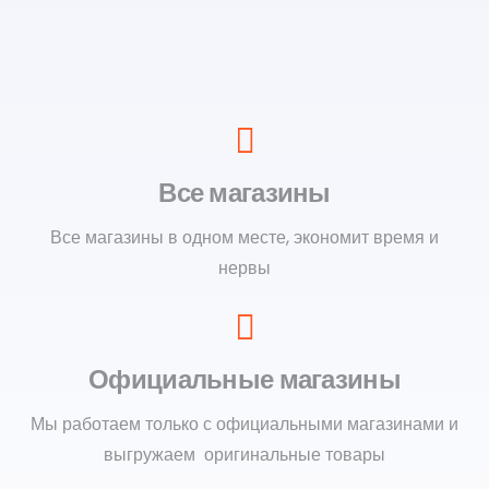
Все магазины
Все магазины в одном месте, экономит время и
нервы
Официальные магазины
Мы работаем только с официальными магазинами и
выгружаем оригинальные товары