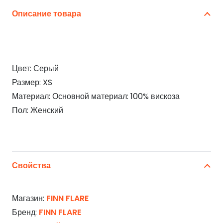
Описание товара
Цвет: Серый
Размер: XS
Материал: Основной материал: 100% вискоза
Пол: Женский
Свойства
Магазин:
FINN FLARE
Бренд:
FINN FLARE