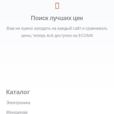
Поиск лучших цен
Вам не нужно заходить на каждый сайт и сравнивать
цены, теперь всё доступно на ECOMX
Каталог
Электроника
Женщинам