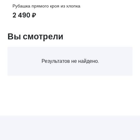
Рубашка прямого кроя из хлопка
2 490
₽
Вы смотрели
Результатов не найдено.