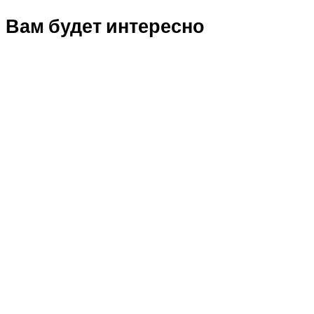
Вам будет интересно