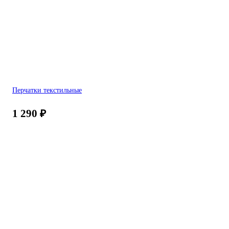
Перчатки текстильные
1 290
₽