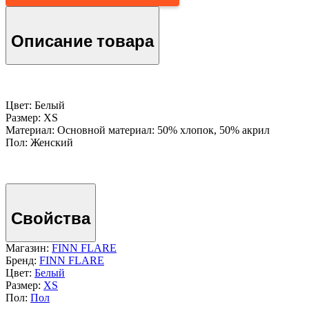
Описание товара
Цвет: Белый
Размер: XS
Материал: Основной материал: 50% хлопок, 50% акрил
Пол: Женский
Свойства
Магазин:
FINN FLARE
Бренд:
FINN FLARE
Цвет:
Белый
Размер:
XS
Пол:
Пол