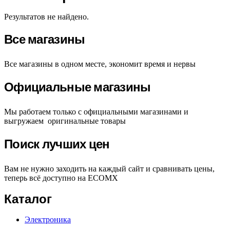
Результатов не найдено.
Все магазины
Все магазины в одном месте, экономит время и нервы
Официальные магазины
Мы работаем только с официальными магазинами и
выгружаем оригинальные товары
Поиск лучших цен
Вам не нужно заходить на каждый сайт и сравнивать цены,
теперь всё доступно на ECOMX
Каталог
Электроника