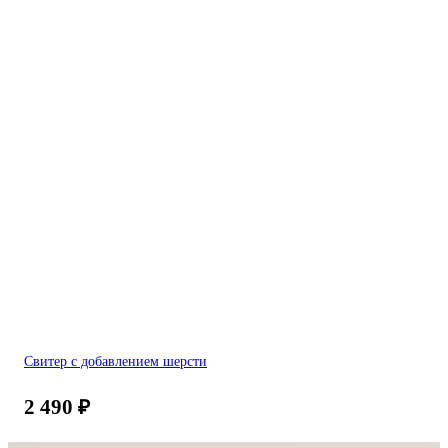
Свитер с добавлением шерсти
2 490
₽