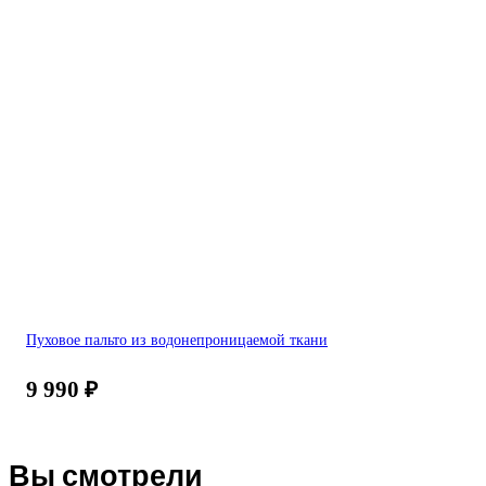
Пуховое пальто из водонепроницаемой ткани
9 990
₽
Вы смотрели