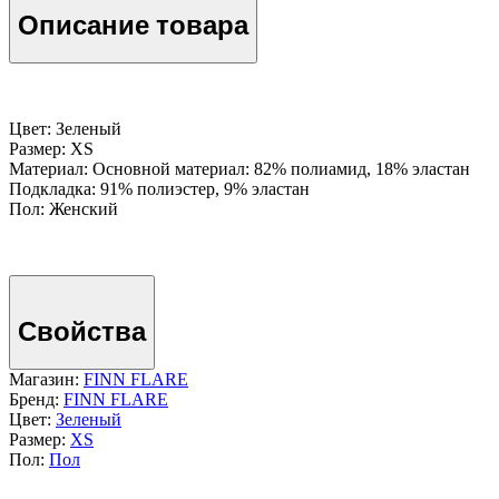
Описание товара
Цвет: Зеленый
Размер: XS
Материал: Основной материал: 82% полиамид, 18% эластан
Подкладка: 91% полиэстер, 9% эластан
Пол: Женский
Свойства
Магазин:
FINN FLARE
Бренд:
FINN FLARE
Цвет:
Зеленый
Размер:
XS
Пол:
Пол