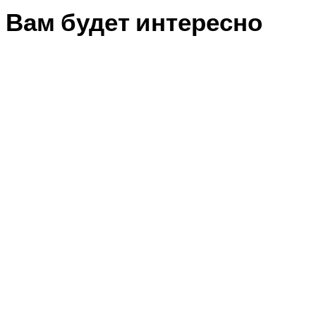
Вам будет интересно