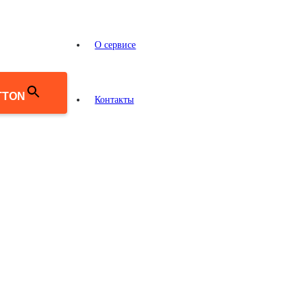
О сервисе
TTON
Контакты