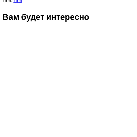
Пол:
Пол
Вам будет интересно