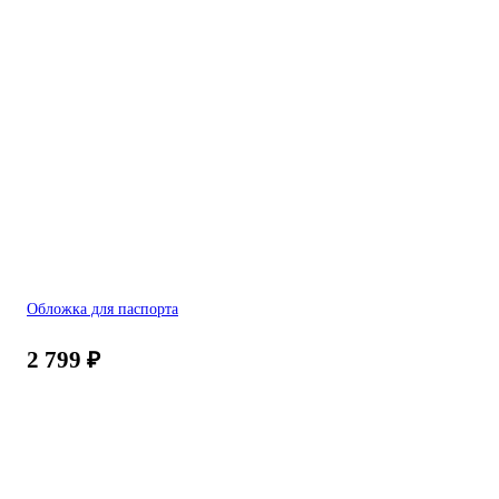
Обложка для паспорта
2 799
₽