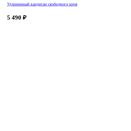
Удлиненный кардиган свободного кроя
5 490
₽