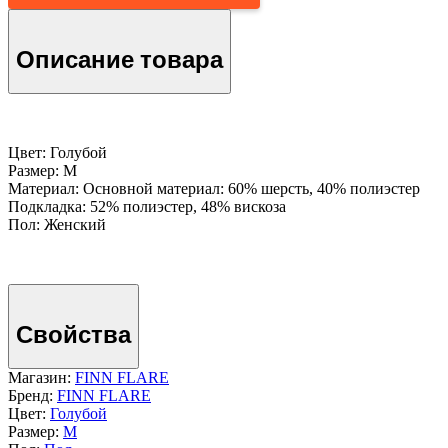
Описание товара
Цвет: Голубой
Размер: M
Материал: Основной материал: 60% шерсть, 40% полиэстер
Подкладка: 52% полиэстер, 48% вискоза
Пол: Женский
Свойства
Магазин:
FINN FLARE
Бренд:
FINN FLARE
Цвет:
Голубой
Размер:
M