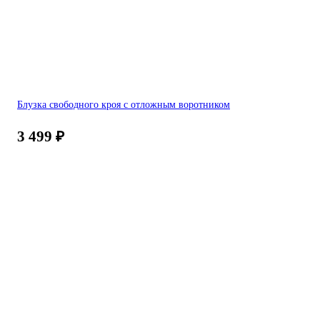
Блузка свободного кроя с отложным воротником
3 499
₽