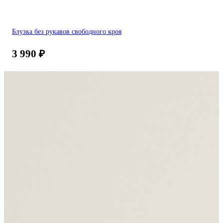
Блузка без рукавов свободного кроя
3 990
₽