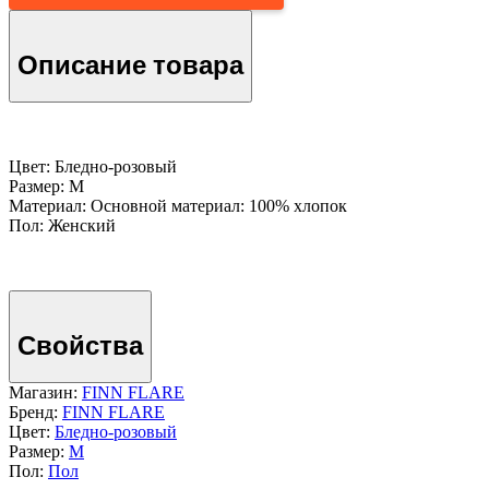
Описание товара
Цвет: Бледно-розовый
Размер: M
Материал: Основной материал: 100% хлопок
Пол: Женский
Свойства
Магазин:
FINN FLARE
Бренд:
FINN FLARE
Цвет:
Бледно-розовый
Размер:
M
Пол:
Пол