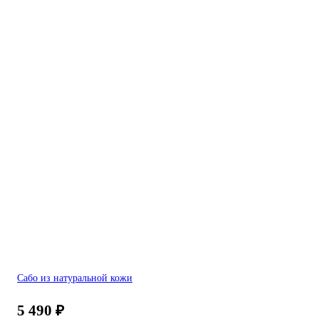
Сабо из натуральной кожи
5 490
₽