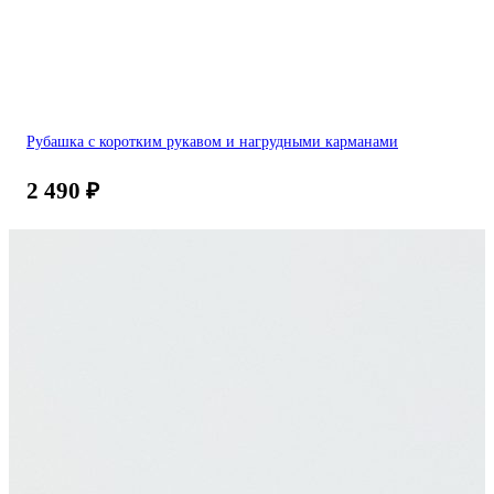
Рубашка с коротким рукавом и нагрудными карманами
2 490
₽