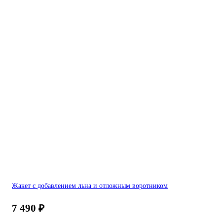
Жакет с добавлением льна и отложным воротником
7 490
₽