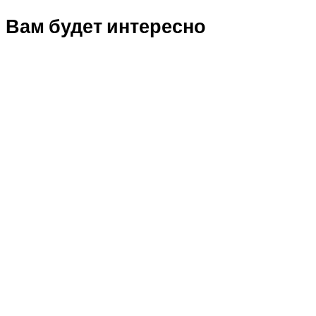
Вам будет интересно