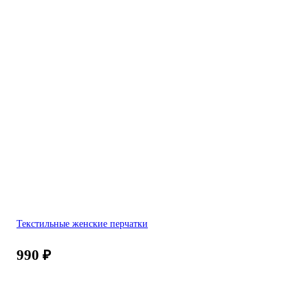
Текстильные женские перчатки
990
₽