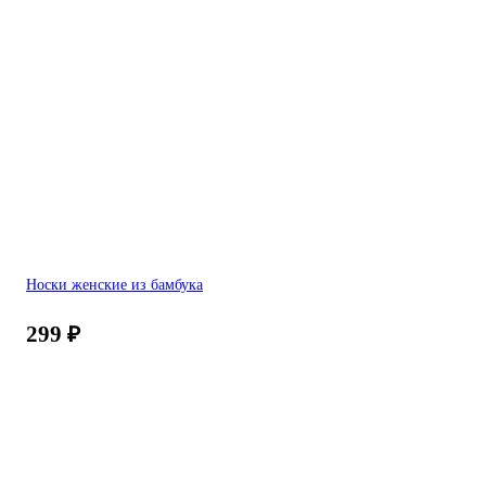
Носки женские из бамбука
299
₽