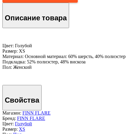
Описание товара
Цвет: Голубой
Размер: XS
Материал: Основной материал: 60% шерсть, 40% полиэстер
Подкладка: 52% полиэстер, 48% вискоза
Пол: Женский
Свойства
Магазин:
FINN FLARE
Бренд:
FINN FLARE
Цвет:
Голубой
Размер:
XS