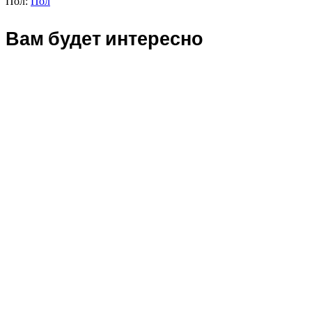
Пол:
Пол
Вам будет интересно