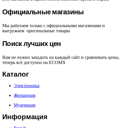
Официальные магазины
Мы работаем только с официальными магазинами и
выгружаем оригинальные товары
Поиск лучших цен
Вам не нужно заходить на каждый сайт и сравнивать цены,
теперь всё доступно на ECOMX
Каталог
Электроника
Женщинам
Мужчинам
Информация