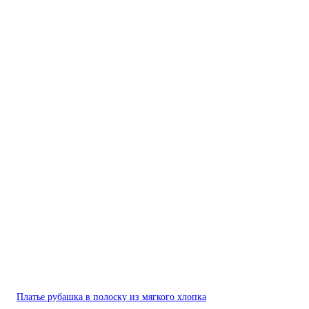
Платье рубашка в полоску из мягкого хлопка