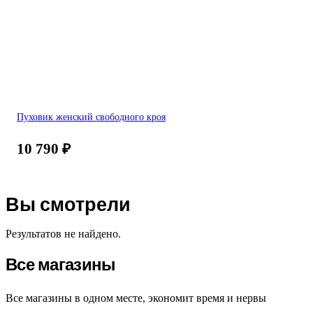
Пуховик женский свободного кроя
10 790
₽
Вы смотрели
Результатов не найдено.
Все магазины
Все магазины в одном месте, экономит время и нервы