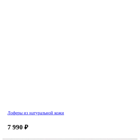
Лоферы из натуральной кожи
7 990
₽