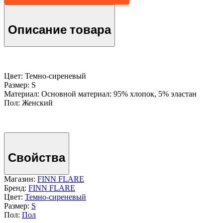
Описание товара
Цвет: Темно-сиреневый
Размер: S
Материал: Основной материал: 95% хлопок, 5% эластан
Пол: Женский
Свойства
Магазин:
FINN FLARE
Бренд:
FINN FLARE
Цвет:
Темно-сиреневый
Размер:
S
Пол:
Пол