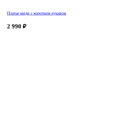
Платье миди с коротким рукавом
2 990
₽