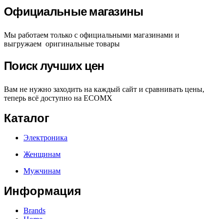
Официальные магазины
Мы работаем только с официальными магазинами и
выгружаем оригинальные товары
Поиск лучших цен
Вам не нужно заходить на каждый сайт и сравнивать цены,
теперь всё доступно на ECOMX
Каталог
Электроника
Женщинам
Мужчинам
Информация
Brands