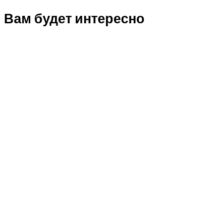
Вам будет интересно